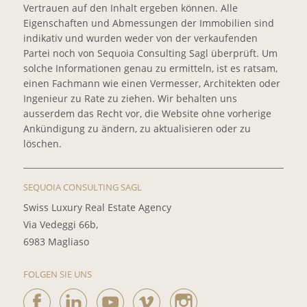
Vertrauen auf den Inhalt ergeben können. Alle
Eigenschaften und Abmessungen der Immobilien sind
indikativ und wurden weder von der verkaufenden
Partei noch von Sequoia Consulting Sagl überprüft. Um
solche Informationen genau zu ermitteln, ist es ratsam,
einen Fachmann wie einen Vermesser, Architekten oder
Ingenieur zu Rate zu ziehen. Wir behalten uns
ausserdem das Recht vor, die Website ohne vorherige
Ankündigung zu ändern, zu aktualisieren oder zu
löschen.
SEQUOIA CONSULTING SAGL
Swiss Luxury Real Estate Agency
Via Vedeggi 66b,
6983 Magliaso
FOLGEN SIE UNS