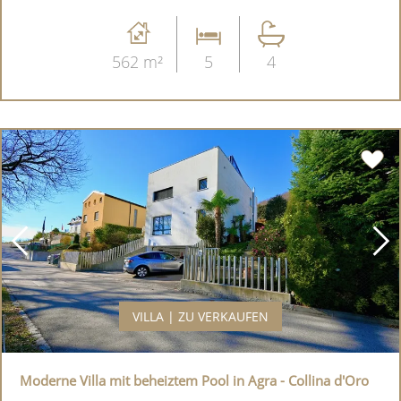
562 m²
5
4
VILLA | ZU VERKAUFEN
Moderne Villa mit beheiztem Pool in Agra - Collina d'Oro