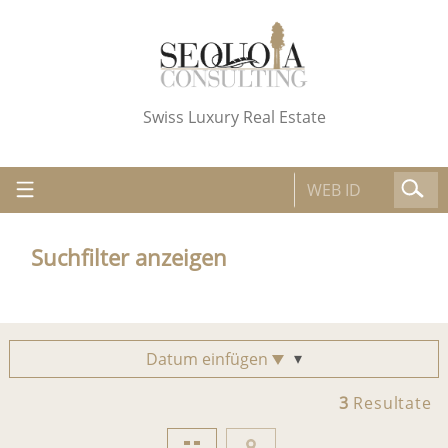
Swiss Luxury Real Estate
Suchfilter anzeigen
Datum einfügen
3
Resultate