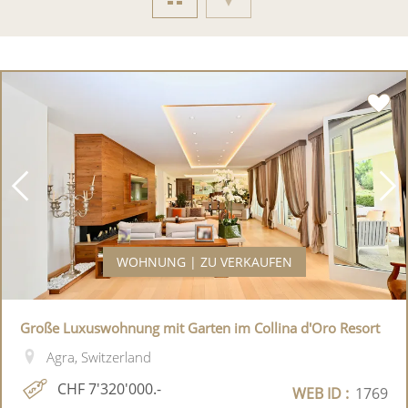
WOHNUNG | ZU VERKAUFEN
Große Luxuswohnung mit Garten im Collina d'Oro Resort
Agra, Switzerland
CHF 7'320'000.-
WEB ID :
1769