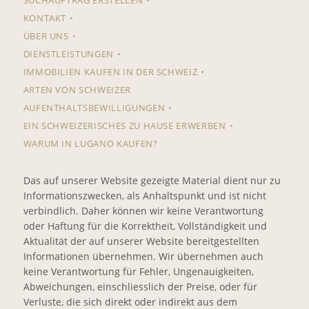
SUCHAUFTRAG ERSTELLEN
KONTAKT
ÜBER UNS
DIENSTLEISTUNGEN
IMMOBILIEN KAUFEN IN DER SCHWEIZ
ARTEN VON SCHWEIZER
AUFENTHALTSBEWILLIGUNGEN
EIN SCHWEIZERISCHES ZU HAUSE ERWERBEN
WARUM IN LUGANO KAUFEN?
Das auf unserer Website gezeigte Material dient nur zu
Informationszwecken, als Anhaltspunkt und ist nicht
verbindlich. Daher können wir keine Verantwortung
oder Haftung für die Korrektheit, Vollständigkeit und
Aktualität der auf unserer Website bereitgestellten
Informationen übernehmen. Wir übernehmen auch
keine Verantwortung für Fehler, Ungenauigkeiten,
Abweichungen, einschliesslich der Preise, oder für
Verluste, die sich direkt oder indirekt aus dem