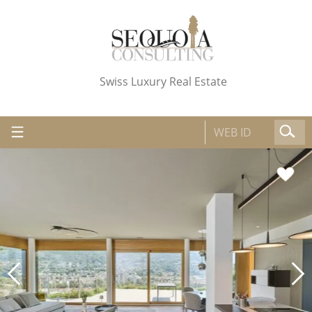
Swiss Luxury Real Estate