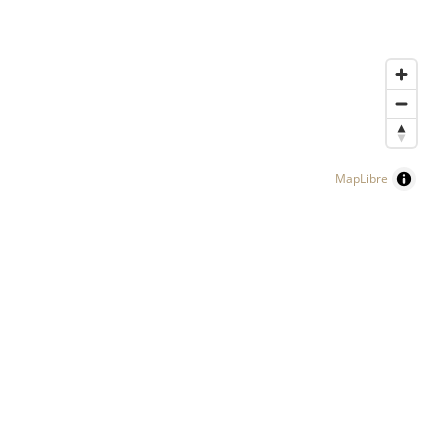
MapLibre