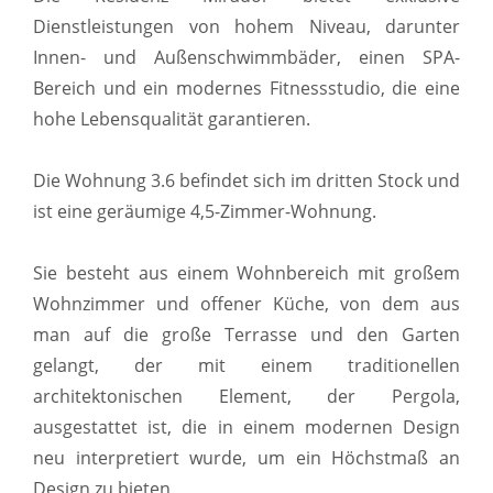
Dienstleistungen von hohem Niveau, darunter
Innen- und Außenschwimmbäder, einen SPA-
Bereich und ein modernes Fitnessstudio, die eine
hohe Lebensqualität garantieren.
Die Wohnung 3.6 befindet sich im dritten Stock und
ist eine geräumige 4,5-Zimmer-Wohnung.
Sie besteht aus einem Wohnbereich mit großem
Wohnzimmer und offener Küche, von dem aus
man auf die große Terrasse und den Garten
gelangt, der mit einem traditionellen
architektonischen Element, der Pergola,
ausgestattet ist, die in einem modernen Design
neu interpretiert wurde, um ein Höchstmaß an
Design zu bieten.