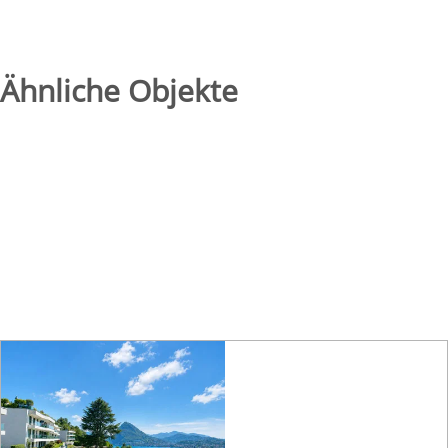
Ähnliche Objekte