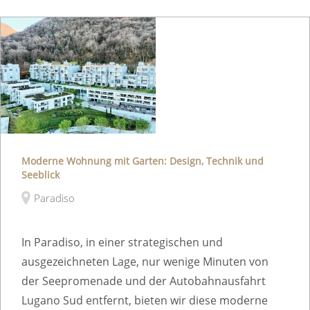
Moderne Wohnung mit Garten: Design, Technik und
Seeblick
Paradiso
In Paradiso, in einer strategischen und
ausgezeichneten Lage, nur wenige Minuten von
der Seepromenade und der Autobahnausfahrt
Lugano Sud entfernt, bieten wir diese moderne