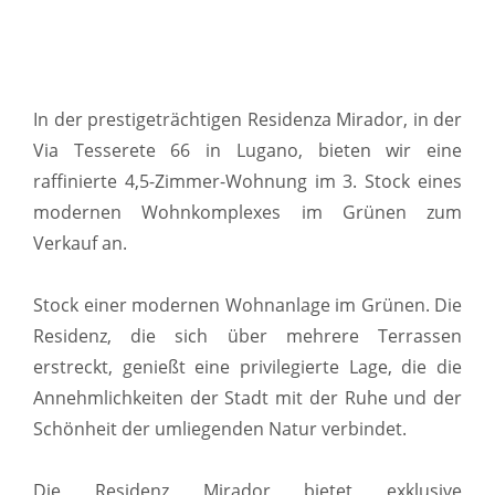
In der prestigeträchtigen Residenza Mirador, in der
Via Tesserete 66 in Lugano, bieten wir eine
raffinierte 4,5-Zimmer-Wohnung im 3. Stock eines
modernen Wohnkomplexes im Grünen zum
Verkauf an.
Stock einer modernen Wohnanlage im Grünen. Die
Residenz, die sich über mehrere Terrassen
erstreckt, genießt eine privilegierte Lage, die die
Annehmlichkeiten der Stadt mit der Ruhe und der
Schönheit der umliegenden Natur verbindet.
Die Residenz Mirador bietet exklusive