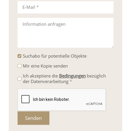
E-Mail
*
Information anfragen
Suchabo für potentielle Objekte
Mir eine Kopie senden
Ich akzeptiere die
Bedingungen
bezüglich
der Datenverarbeitung
*
Senden