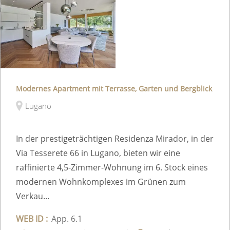
Modernes Apartment mit Terrasse, Garten und Bergblick
Lugano
In der prestigeträchtigen Residenza Mirador, in der
Via Tesserete 66 in Lugano, bieten wir eine
raffinierte 4,5-Zimmer-Wohnung im 6. Stock eines
modernen Wohnkomplexes im Grünen zum
Verkau...
WEB ID :
App. 6.1