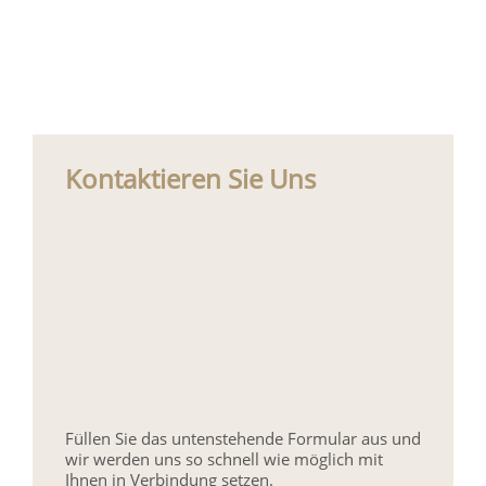
Kontaktieren Sie Uns
Füllen Sie das untenstehende Formular aus und
wir werden uns so schnell wie möglich mit
Ihnen in Verbindung setzen.