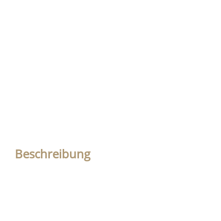
Beschreibung