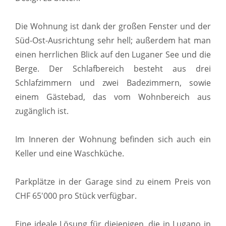
Die Wohnung ist dank der großen Fenster und der
Süd-Ost-Ausrichtung sehr hell; außerdem hat man
einen herrlichen Blick auf den Luganer See und die
Berge. Der Schlafbereich besteht aus drei
Schlafzimmern und zwei Badezimmern, sowie
einem Gästebad, das vom Wohnbereich aus
zugänglich ist.
Im Inneren der Wohnung befinden sich auch ein
Keller und eine Waschküche.
Parkplätze in der Garage sind zu einem Preis von
CHF 65'000 pro Stück verfügbar.
Eine ideale Lösung für diejenigen, die in Lugano in