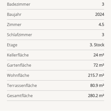
Badezimmer
3
Baujahr
2024
Zimmer
4.5
Schlafzimmer
3
Etage
3. Stock
Kellerfläche
24 m²
Gartenfläche
72 m²
Wohnfläche
215.7 m²
Terrassenfläche
80.9 m²
Gesamtfläche
280.2 m²