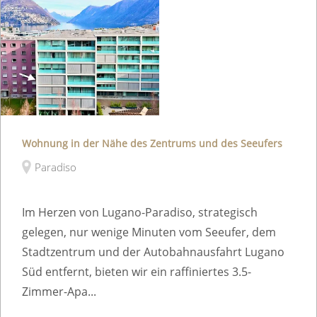
Wohnung in der Nähe des Zentrums und des Seeufers
Paradiso
Im Herzen von Lugano-Paradiso, strategisch
gelegen, nur wenige Minuten vom Seeufer, dem
Stadtzentrum und der Autobahnausfahrt Lugano
Süd entfernt, bieten wir ein raffiniertes 3.5-
Zimmer-Apa...