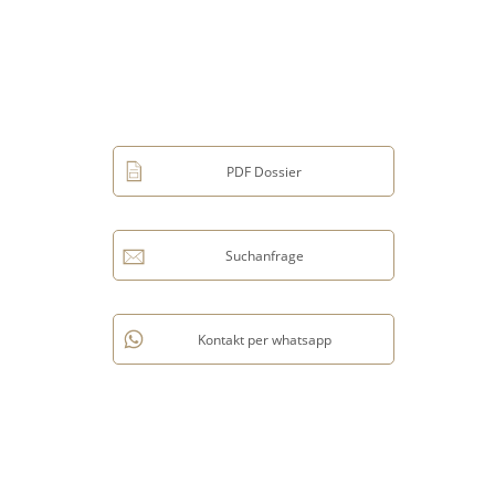
PDF Dossier
Suchanfrage
Kontakt per whatsapp