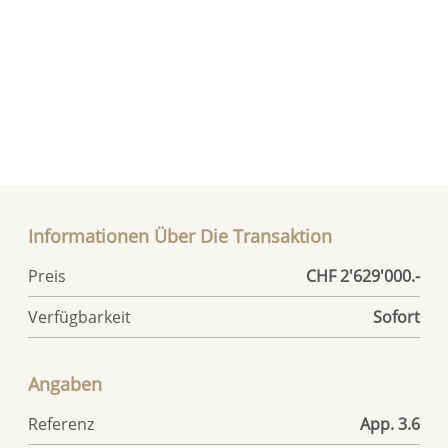
Informationen Über Die Transaktion
Preis
CHF 2'629'000.-
Verfügbarkeit
Sofort
Angaben
Referenz
App. 3.6