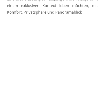
einem exklusiven Kontext leben möchten, mit
Komfort, Privatsphäre und Panoramablick