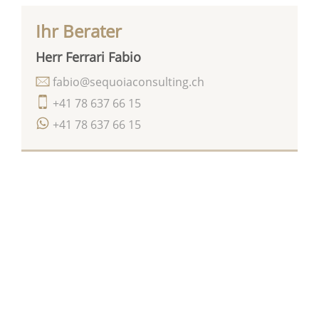
Ihr Berater
Herr Ferrari Fabio
fabio@sequoiaconsulting.ch
+41 78 637 66 15
+41 78 637 66 15