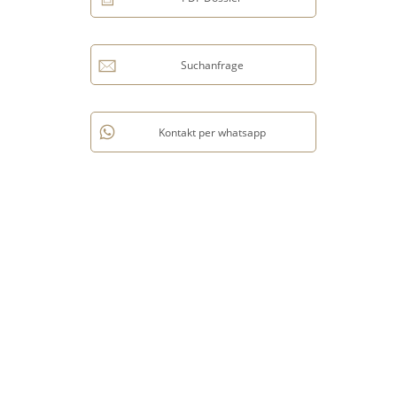
Suchanfrage
Kontakt per whatsapp