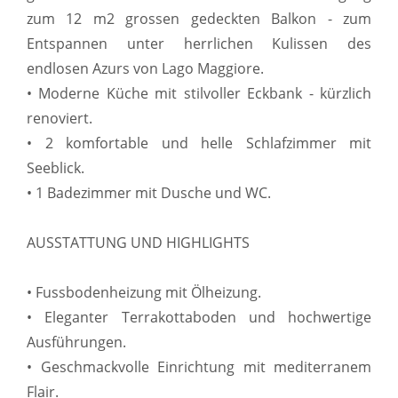
zum 12 m2 grossen gedeckten Balkon - zum
Entspannen unter herrlichen Kulissen des
endlosen Azurs von Lago Maggiore.
• Moderne Küche mit stilvoller Eckbank - kürzlich
renoviert.
• 2 komfortable und helle Schlafzimmer mit
Seeblick.
• 1 Badezimmer mit Dusche und WC.
AUSSTATTUNG UND HIGHLIGHTS
• Fussbodenheizung mit Ölheizung.
• Eleganter Terrakottaboden und hochwertige
Ausführungen.
• Geschmackvolle Einrichtung mit mediterranem
Flair.