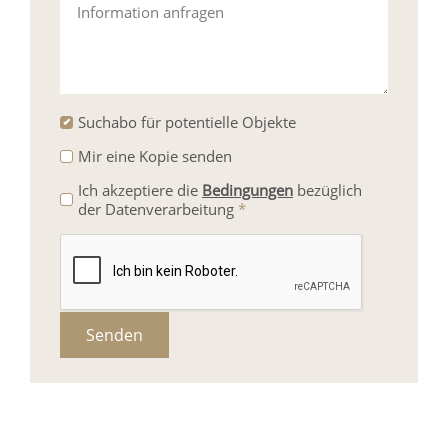
Information anfragen
Suchabo für potentielle Objekte
Mir eine Kopie senden
Ich akzeptiere die
Bedingungen
bezüglich
der Datenverarbeitung
*
Senden