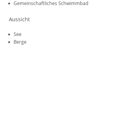
Gemeinschaftliches Schwimmbad
Aussicht
See
Berge