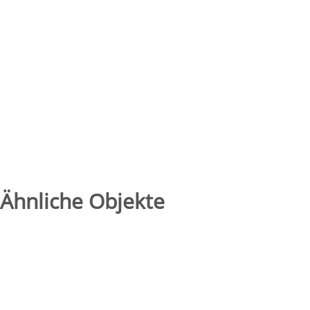
Ähnliche Objekte