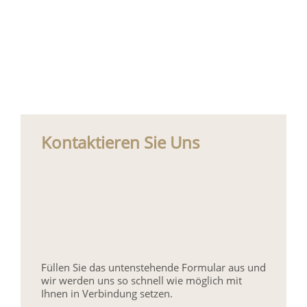
Kontaktieren Sie Uns
Füllen Sie das untenstehende Formular aus und
wir werden uns so schnell wie möglich mit
Ihnen in Verbindung setzen.