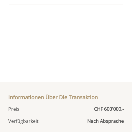
Informationen Über Die Transaktion
Preis
CHF 600'000.-
Verfügbarkeit
Nach Absprache