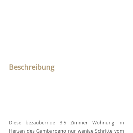
Beschreibung
Diese bezaubernde 3.5 Zimmer Wohnung im
Herzen des Gambarogno nur wenige Schritte vom