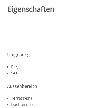
Eigenschaften
Umgebung
Berge
See
Aussenbereich
Terrasse(n)
Dachterrasse