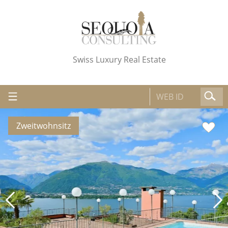
Swiss Luxury Real Estate
Zweitwohnsitz