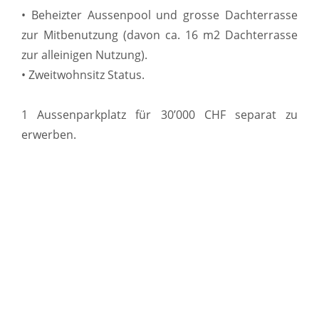
• Beheizter Aussenpool und grosse Dachterrasse
zur Mitbenutzung (davon ca. 16 m2 Dachterrasse
zur alleinigen Nutzung).
• Zweitwohnsitz Status.
1 Aussenparkplatz für 30’000 CHF separat zu
erwerben.