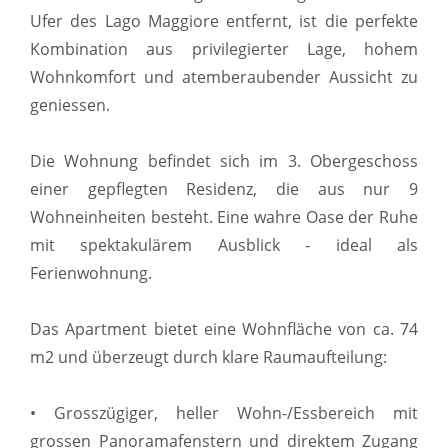
Ufer des Lago Maggiore entfernt, ist die perfekte
Kombination aus privilegierter Lage, hohem
Wohnkomfort und atemberaubender Aussicht zu
geniessen.
Die Wohnung befindet sich im 3. Obergeschoss
einer gepflegten Residenz, die aus nur 9
Wohneinheiten besteht. Eine wahre Oase der Ruhe
mit spektakulärem Ausblick - ideal als
Ferienwohnung.
Das Apartment bietet eine Wohnfläche von ca. 74
m2 und überzeugt durch klare Raumaufteilung:
• Grosszügiger, heller Wohn-/Essbereich mit
grossen Panoramafenstern und direktem Zugang