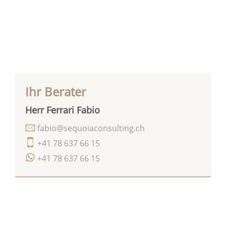
Ihr Berater
Herr Ferrari Fabio
fabio@sequoiaconsulting.ch
+41 78 637 66 15
+41 78 637 66 15