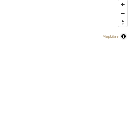
MapLibre