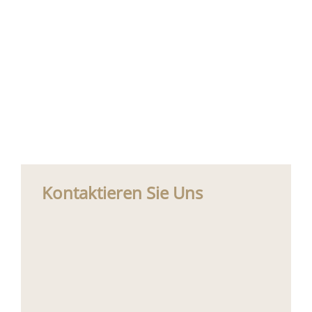
Kontaktieren Sie Uns