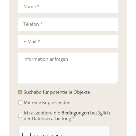
Name
*
Telefon
*
E-Mail
*
Information anfragen
Suchabo für potentielle Objekte
Mir eine Kopie senden
Ich akzeptiere die
Bedingungen
bezüglich
der Datenverarbeitung
*