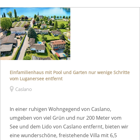
Einfamilienhaus mit Pool und Garten nur wenige Schritte
vom Luganersee entfernt
Caslano
In einer ruhigen Wohngegend von Caslano,
umgeben von viel Grün und nur 200 Meter vom
See und dem Lido von Caslano entfernt, bieten wir
eine wunderschöne, freistehende Villa mit 6,5