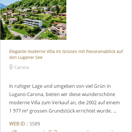
Elegante moderne Villa im Grünen mit Panoramablick auf
den Luganer See
Carona
In ruhiger Lage und umgeben von viel Grün in
Lugano-Carona, bieten wir diese wunderschöne
moderne Villa zum Verkauf an, die 2002 auf einem
1 977 m² grossen Grundstück errichtet wurde. ...
WEB ID :
5589