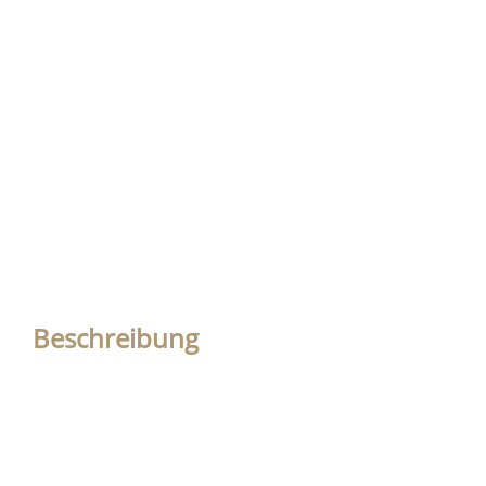
Beschreibung