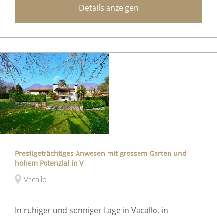
Details anzeigen
Prestigeträchtiges Anwesen mit grossem Garten und
hohem Potenzial in V
Vacallo
In ruhiger und sonniger Lage in Vacallo, in