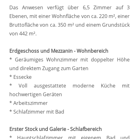
Das Anwesen verfügt über 6,5 Zimmer auf 3
Ebenen, mit einer Wohnfläche von ca. 220 m², einer
Bruttofläche von ca. 350 m² und einem Grundstück
von 442 m².
Erdgeschoss und Mezzanin - Wohnbereich
* Geräumiges Wohnzimmer mit doppelter Höhe
und direktem Zugang zum Garten
* Essecke
* Voll ausgestattete moderne Küche mit
hochwertigen Geräten
* Arbeitszimmer
* Schlafzimmer mit Bad
Erster Stock und Galerie - Schlafbereich
* Hauptschlafzimmer mit eigenem Bad und