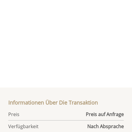
Informationen Über Die Transaktion
Preis
Preis auf Anfrage
Verfügbarkeit
Nach Absprache