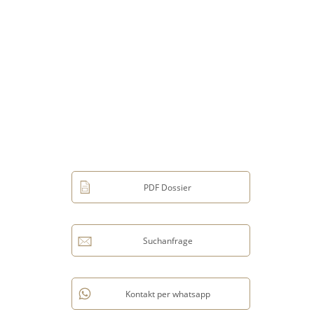
PDF Dossier
Suchanfrage
Kontakt per whatsapp