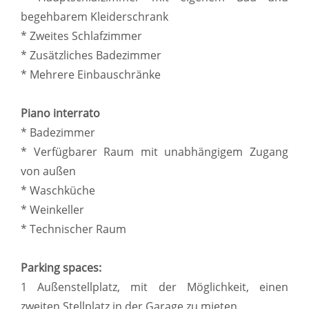
begehbarem Kleiderschrank
* Zweites Schlafzimmer
* Zusätzliches Badezimmer
* Mehrere Einbauschränke
Piano interrato
* Badezimmer
* Verfügbarer Raum mit unabhängigem Zugang
von außen
* Waschküche
* Weinkeller
* Technischer Raum
Parking spaces:
1 Außenstellplatz, mit der Möglichkeit, einen
zweiten Stellplatz in der Garage zu mieten.