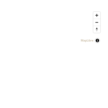
MapLibre