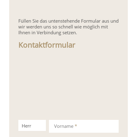
Füllen Sie das untenstehende Formular aus und
wir werden uns so schnell wie möglich mit
Ihnen in Verbindung setzen.
Kontaktformular
Herr
Frau
Vorname
*