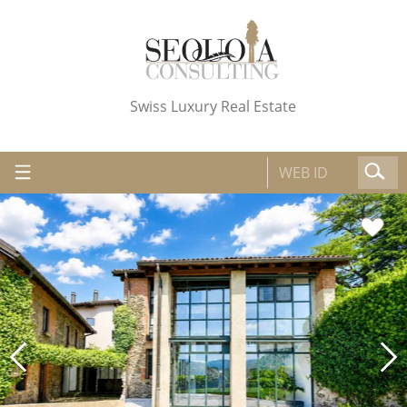
Swiss Luxury Real Estate