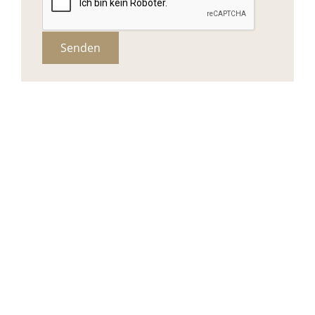
Senden