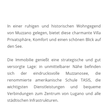
In einer ruhigen und historischen Wohngegend
von Muzzano gelegen, bietet diese charmante Villa
Privatsphäre, Komfort und einen schönen Blick auf
den See.
Die Immobilie genießt eine strategische und gut
versorgte Lage: in unmittelbarer Nähe befinden
sich der eindrucksvolle Muzzanosee, die
renommierte amerikanische Schule TASIS, die
wichtigsten Dienstleistungen und bequeme
Verbindungen zum Zentrum von Lugano und alle
städtischen Infrastrukturen.