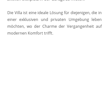
Die Villa ist eine ideale Lösung für diejenigen, die in
einer exklusiven und privaten Umgebung leben
möchten, wo der Charme der Vergangenheit auf
modernen Komfort trifft.