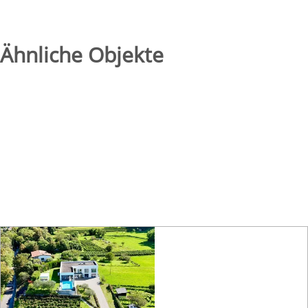
Ähnliche Objekte