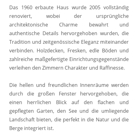
Das 1960 erbaute Haus wurde 2005 vollständig
renoviert, wobei der ursprüngliche
architektonische Charme bewahrt und
authentische Details hervorgehoben wurden, die
Tradition und zeitgenössische Eleganz miteinander
verbinden. Holzdecken, Fresken, edle Böden und
zahlreiche maßgefertigte Einrichtungsgegenstände
verleihen den Zimmern Charakter und Raffinesse.
Die hellen und freundlichen Innenräume werden
durch die großen Fenster hervorgehoben, die
einen herrlichen Blick auf den flachen und
gepflegten Garten, den See und die umliegende
Landschaft bieten, die perfekt in die Natur und die
Berge integriert ist.