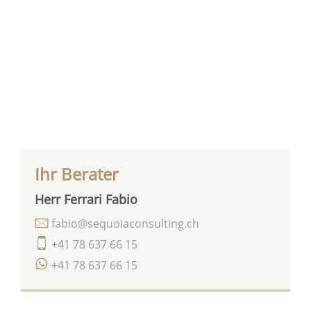
Ihr Berater
Herr Ferrari Fabio
fabio@sequoiaconsulting.ch
+41 78 637 66 15
+41 78 637 66 15