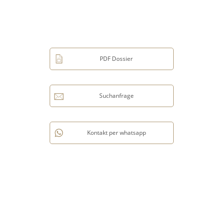
PDF Dossier
Suchanfrage
Kontakt per whatsapp