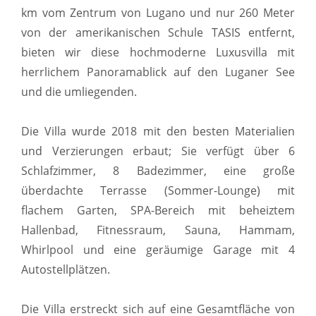
km vom Zentrum von Lugano und nur 260 Meter
von der amerikanischen Schule TASIS entfernt,
bieten wir diese hochmoderne Luxusvilla mit
herrlichem Panoramablick auf den Luganer See
und die umliegenden.
Die Villa wurde 2018 mit den besten Materialien
und Verzierungen erbaut; Sie verfügt über 6
Schlafzimmer, 8 Badezimmer, eine große
überdachte Terrasse (Sommer-Lounge) mit
flachem Garten, SPA-Bereich mit beheiztem
Hallenbad, Fitnessraum, Sauna, Hammam,
Whirlpool und eine geräumige Garage mit 4
Autostellplätzen.
Die Villa erstreckt sich auf eine Gesamtfläche von