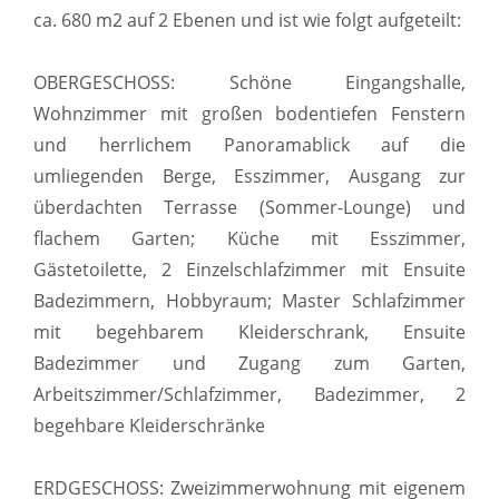
ca. 680 m2 auf 2 Ebenen und ist wie folgt aufgeteilt:
OBERGESCHOSS: Schöne Eingangshalle,
Wohnzimmer mit großen bodentiefen Fenstern
und herrlichem Panoramablick auf die
umliegenden Berge, Esszimmer, Ausgang zur
überdachten Terrasse (Sommer-Lounge) und
flachem Garten; Küche mit Esszimmer,
Gästetoilette, 2 Einzelschlafzimmer mit Ensuite
Badezimmern, Hobbyraum; Master Schlafzimmer
mit begehbarem Kleiderschrank, Ensuite
Badezimmer und Zugang zum Garten,
Arbeitszimmer/Schlafzimmer, Badezimmer, 2
begehbare Kleiderschränke
ERDGESCHOSS: Zweizimmerwohnung mit eigenem