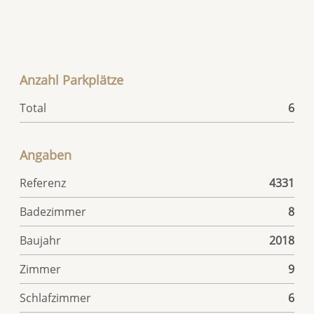
Anzahl Parkplätze
Total
6
Angaben
Referenz
4331
Badezimmer
8
Baujahr
2018
Zimmer
9
Schlafzimmer
6