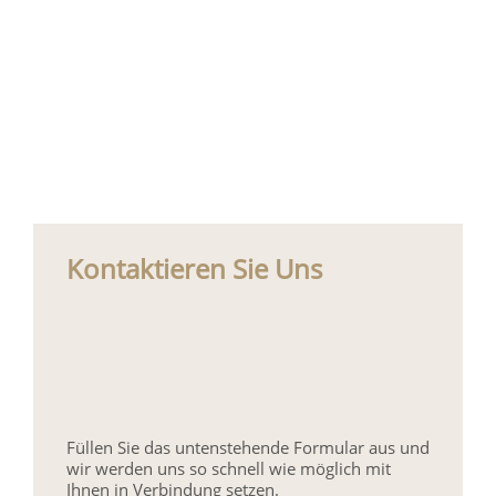
Kontaktieren Sie Uns
Füllen Sie das untenstehende Formular aus und
wir werden uns so schnell wie möglich mit
Ihnen in Verbindung setzen.