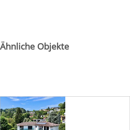
Ähnliche Objekte