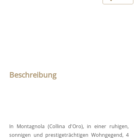
Beschreibung
In Montagnola (Collina d'Oro), in einer ruhigen,
sonnigen und prestigeträchtigen Wohngegend, 4