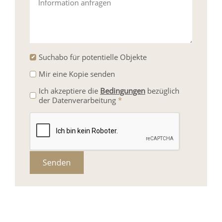
Information anfragen
Suchabo für potentielle Objekte
Mir eine Kopie senden
Ich akzeptiere die
Bedingungen
bezüglich
der Datenverarbeitung
*
Senden