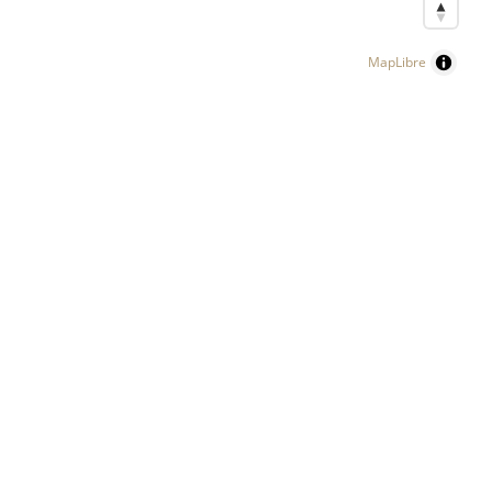
MapLibre