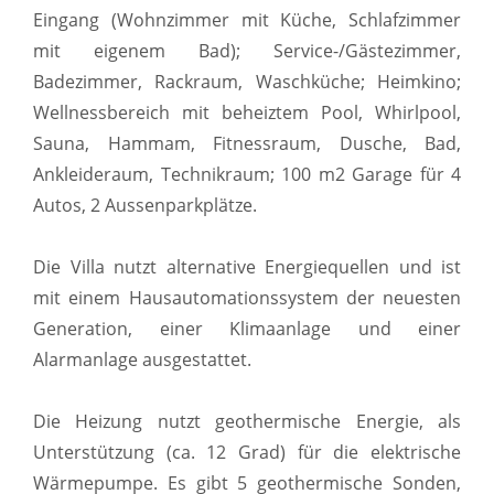
Eingang (Wohnzimmer mit Küche, Schlafzimmer
mit eigenem Bad); Service-/Gästezimmer,
Badezimmer, Rackraum, Waschküche; Heimkino;
Wellnessbereich mit beheiztem Pool, Whirlpool,
Sauna, Hammam, Fitnessraum, Dusche, Bad,
Ankleideraum, Technikraum; 100 m2 Garage für 4
Autos, 2 Aussenparkplätze.
Die Villa nutzt alternative Energiequellen und ist
mit einem Hausautomationssystem der neuesten
Generation, einer Klimaanlage und einer
Alarmanlage ausgestattet.
Die Heizung nutzt geothermische Energie, als
Unterstützung (ca. 12 Grad) für die elektrische
Wärmepumpe. Es gibt 5 geothermische Sonden,