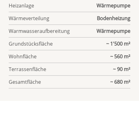
Heizanlage
Wärmepumpe
Wärmeverteilung
Bodenheizung
Warmwasseraufbereitung
Wärmepumpe
Grundstücksfläche
~ 1'500 m²
Wohnfläche
~ 560 m²
Terrassenfläche
~ 90 m²
Gesamtfläche
~ 680 m²