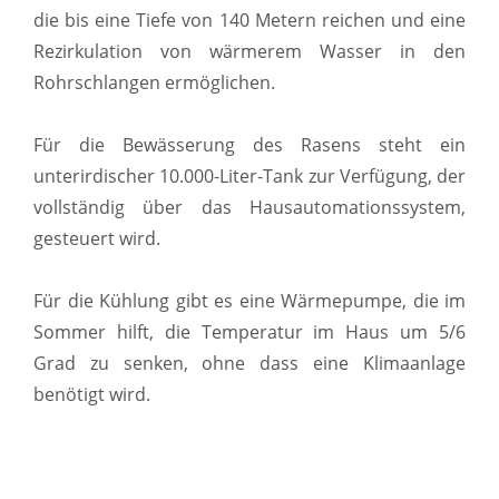
die bis eine Tiefe von 140 Metern reichen und eine
Rezirkulation von wärmerem Wasser in den
Rohrschlangen ermöglichen.
Für die Bewässerung des Rasens steht ein
unterirdischer 10.000-Liter-Tank zur Verfügung, der
vollständig über das Hausautomationssystem,
gesteuert wird.
Für die Kühlung gibt es eine Wärmepumpe, die im
Sommer hilft, die Temperatur im Haus um 5/6
Grad zu senken, ohne dass eine Klimaanlage
benötigt wird.