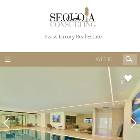
Swiss Luxury Real Estate