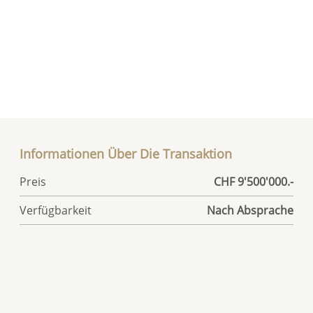
Informationen Über Die Transaktion
Preis
CHF 9'500'000.-
Verfügbarkeit
Nach Absprache