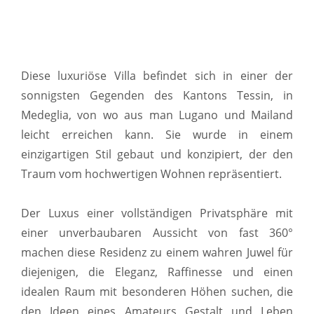
Diese luxuriöse Villa befindet sich in einer der
sonnigsten Gegenden des Kantons Tessin, in
Medeglia, von wo aus man Lugano und Mailand
leicht erreichen kann. Sie wurde in einem
einzigartigen Stil gebaut und konzipiert, der den
Traum vom hochwertigen Wohnen repräsentiert.
Der Luxus einer vollständigen Privatsphäre mit
einer unverbaubaren Aussicht von fast 360°
machen diese Residenz zu einem wahren Juwel für
diejenigen, die Eleganz, Raffinesse und einen
idealen Raum mit besonderen Höhen suchen, die
den Ideen eines Amateurs Gestalt und Leben