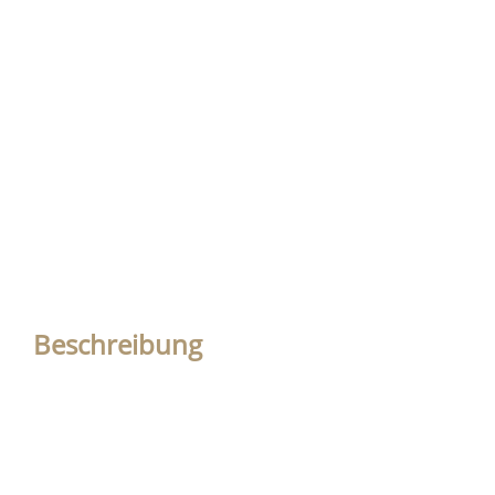
Beschreibung