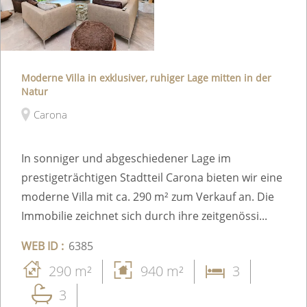
Moderne Villa in exklusiver, ruhiger Lage mitten in der
Natur
Carona
In sonniger und abgeschiedener Lage im
prestigeträchtigen Stadtteil Carona bieten wir eine
moderne Villa mit ca. 290 m² zum Verkauf an. Die
Immobilie zeichnet sich durch ihre zeitgenössi...
WEB ID :
6385
290 m²
940 m²
3
3