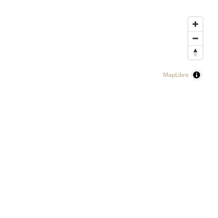
MapLibre