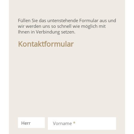
Füllen Sie das untenstehende Formular aus und
wir werden uns so schnell wie möglich mit
Ihnen in Verbindung setzen.
Kontaktformular
Herr
Frau
Vorname
*