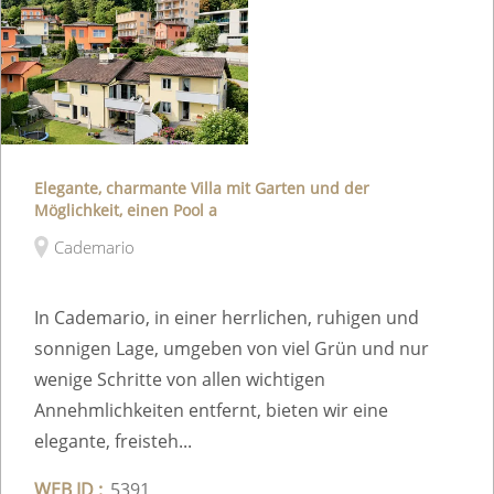
Elegante, charmante Villa mit Garten und der
Möglichkeit, einen Pool a
Cademario
In Cademario, in einer herrlichen, ruhigen und
sonnigen Lage, umgeben von viel Grün und nur
wenige Schritte von allen wichtigen
Annehmlichkeiten entfernt, bieten wir eine
elegante, freisteh...
WEB ID :
5391