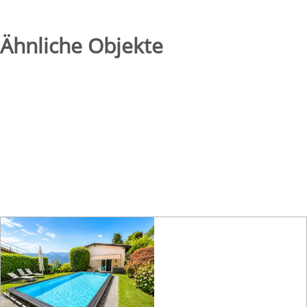
Ähnliche Objekte