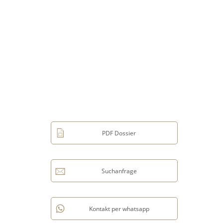
PDF Dossier
Suchanfrage
Kontakt per whatsapp