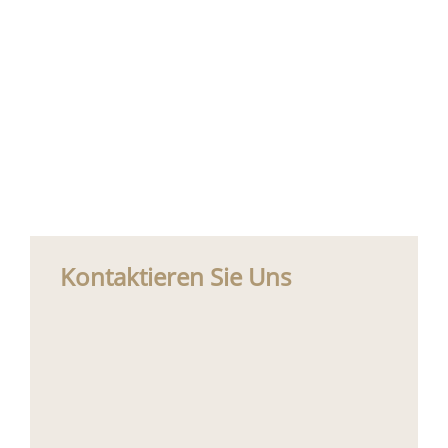
Kontaktieren Sie Uns