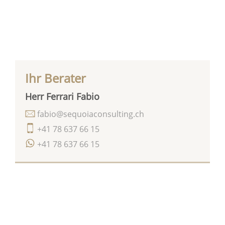
Ihr Berater
Herr Ferrari Fabio
fabio@sequoiaconsulting.ch
+41 78 637 66 15
+41 78 637 66 15