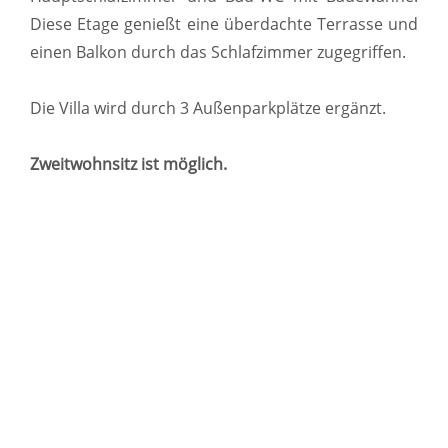
Diese Etage genießt eine überdachte Terrasse und
einen Balkon durch das Schlafzimmer zugegriffen.
Die Villa wird durch 3 Außenparkplätze ergänzt.
Zweitwohnsitz ist möglich.