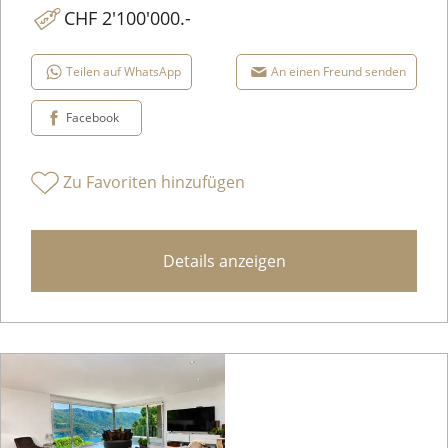
CHF 2'100'000.-
Teilen auf WhatsApp
An einen Freund senden
Facebook
Zu Favoriten hinzufügen
Details anzeigen