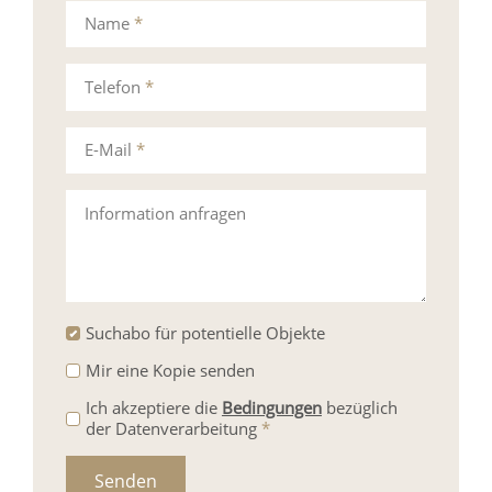
Name
*
Telefon
*
E-Mail
*
Information anfragen
Suchabo für potentielle Objekte
Mir eine Kopie senden
Ich akzeptiere die
Bedingungen
bezüglich
der Datenverarbeitung
*
Senden