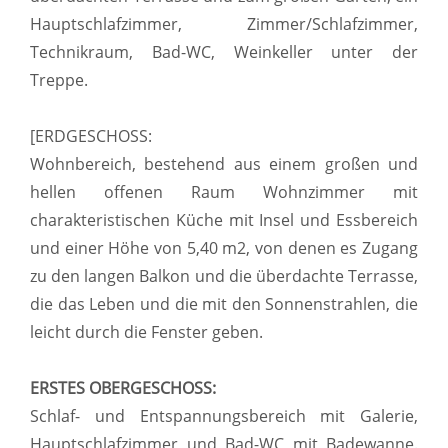
Hauptschlafzimmer, Zimmer/Schlafzimmer,
Technikraum, Bad-WC, Weinkeller unter der
Treppe.
[ERDGESCHOSS:
Wohnbereich, bestehend aus einem großen und
hellen offenen Raum Wohnzimmer mit
charakteristischen Küche mit Insel und Essbereich
und einer Höhe von 5,40 m2, von denen es Zugang
zu den langen Balkon und die überdachte Terrasse,
die das Leben und die mit den Sonnenstrahlen, die
leicht durch die Fenster geben.
ERSTES OBERGESCHOSS:
Schlaf- und Entspannungsbereich mit Galerie,
Hauptschlafzimmer und Bad-WC mit Badewanne.