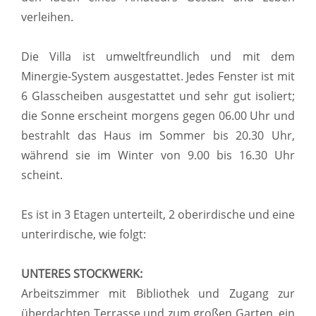
verleihen.
Die Villa ist umweltfreundlich und mit dem
Minergie-System ausgestattet. Jedes Fenster ist mit
6 Glasscheiben ausgestattet und sehr gut isoliert;
die Sonne erscheint morgens gegen 06.00 Uhr und
bestrahlt das Haus im Sommer bis 20.30 Uhr,
während sie im Winter von 9.00 bis 16.30 Uhr
scheint.
Es ist in 3 Etagen unterteilt, 2 oberirdische und eine
unterirdische, wie folgt:
UNTERES STOCKWERK:
Arbeitszimmer mit Bibliothek und Zugang zur
überdachten Terrasse und zum großen Garten, ein