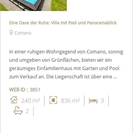
Eine Oase der Ruhe: Villa mit Pool und Panoramablick
Comano
In einer ruhigen Wohngegend von Comano, sonnig
und umgeben von Grünflächen, bieten wir ein
geräumiges Einfamilienhaus mit Garten und Pool
zum Verkauf an. Die Liegenschaft ist über eine ...
WEB ID :
3851
240 m²
836 m²
3
2