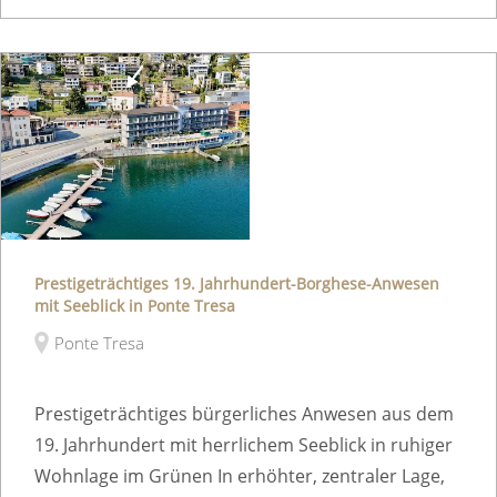
Prestigeträchtiges 19. Jahrhundert-Borghese-Anwesen
mit Seeblick in Ponte Tresa
Ponte Tresa
Prestigeträchtiges bürgerliches Anwesen aus dem
19. Jahrhundert mit herrlichem Seeblick in ruhiger
Wohnlage im Grünen In erhöhter, zentraler Lage,