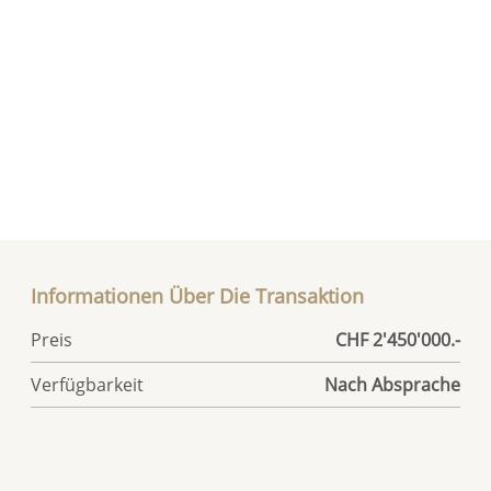
Informationen Über Die Transaktion
Preis
CHF 2'450'000.-
Verfügbarkeit
Nach Absprache