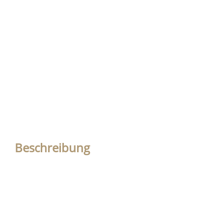
Beschreibung