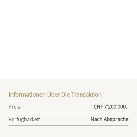
Informationen Über Die Transaktion
Preis
CHF 7'200'000.-
Verfügbarkeit
Nach Absprache