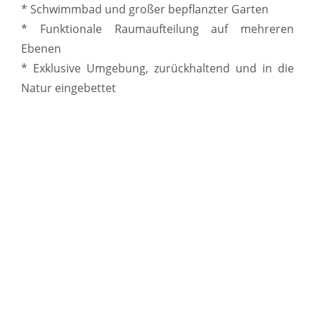
* Schwimmbad und großer bepflanzter Garten
* Funktionale Raumaufteilung auf mehreren
Ebenen
* Exklusive Umgebung, zurückhaltend und in die
Natur eingebettet