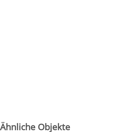
Ähnliche Objekte