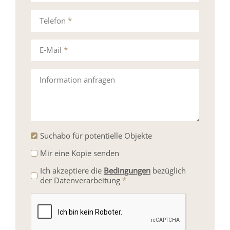
Telefon
*
E-Mail
*
Information anfragen
Suchabo für potentielle Objekte
Mir eine Kopie senden
Ich akzeptiere die
Bedingungen
bezüglich
der Datenverarbeitung
*