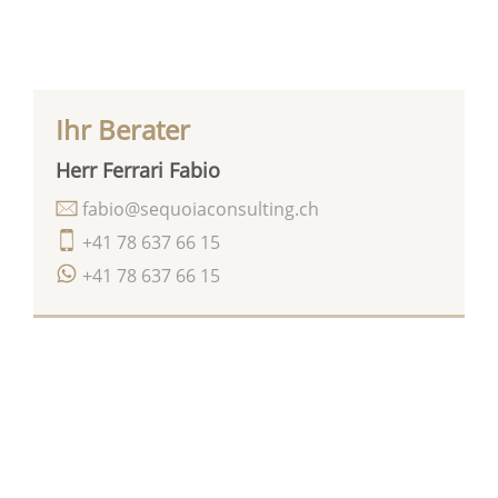
Ihr Berater
Herr Ferrari Fabio
fabio@sequoiaconsulting.ch
+41 78 637 66 15
+41 78 637 66 15