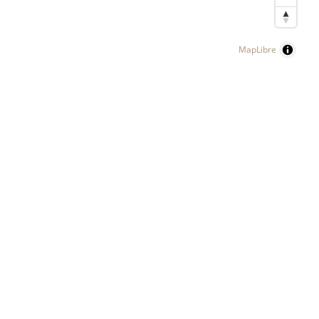
MapLibre