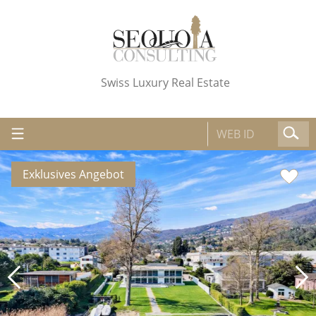
Swiss Luxury Real Estate
Exklusives Angebot