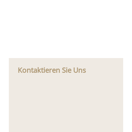
Kontaktieren Sie Uns