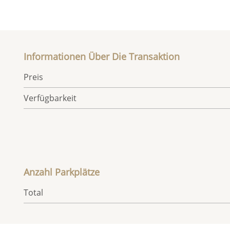
Informationen Über Die Transaktion
Preis
Verfügbarkeit
Anzahl Parkplätze
Total