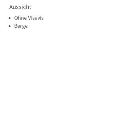
Aussicht
Ohne Visavis
Berge