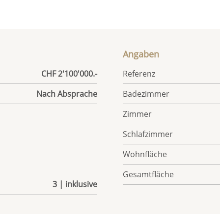
Angaben
CHF 2'100'000.-
Referenz
Nach Absprache
Badezimmer
Zimmer
Schlafzimmer
Wohnfläche
Gesamtfläche
3 | inklusive