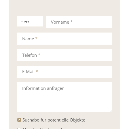
Herr
Frau
Vorname
*
Name
*
Telefon
*
E-Mail
*
Information anfragen
Suchabo für potentielle Objekte