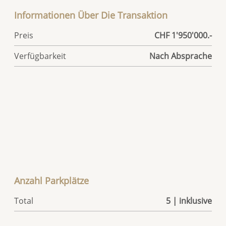
Informationen Über Die Transaktion
Preis
CHF 1'950'000.-
Verfügbarkeit
Nach Absprache
Anzahl Parkplätze
Total
5 | inklusive