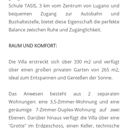
Schule TASIS, 3 km vom Zentrum von Lugano und
bequemen Zugang zur Autobahn und
Bushaltestelle, bietet diese Eigenschaft die perfekte
Balance zwischen Ruhe und Zugänglichkeit.
RAUM UND KOMFORT:
Die Villa erstreckt sich über 330 m2 und verfügt
über einen großen privaten Garten von 265 m2,
ideal zum Entspannen und Genießen der Sonne.
Das Anwesen besteht aus 2 separaten
Wohnungen: eine 3,5-Zimmer-Wohnung und eine
geräumige 7-Zimmer-Duplex-Wohnung auf zwei
Ebenen. Darüber hinaus verfügt die Villa über eine
"Grotte" im Erdgeschoss, einen Keller, technische