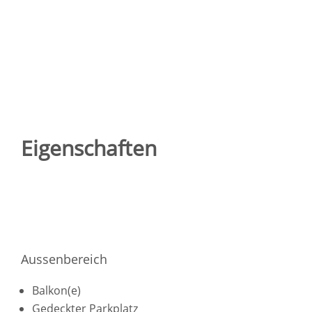
Eigenschaften
Aussenbereich
Balkon(e)
Gedeckter Parkplatz