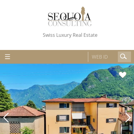
Swiss Luxury Real Estate