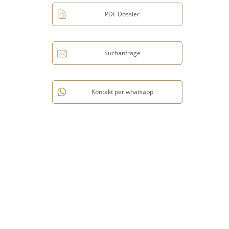
PDF Dossier
Suchanfrage
Kontakt per whatsapp