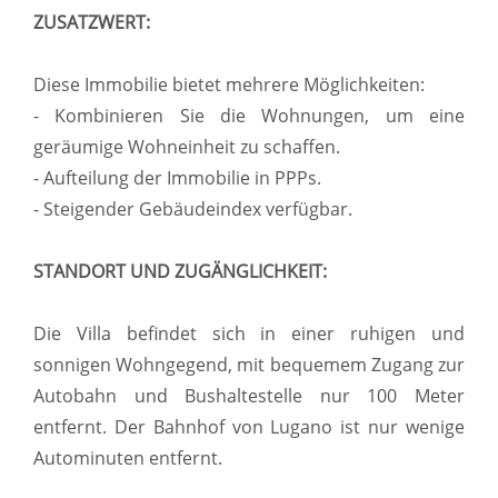
ZUSATZWERT:
Diese Immobilie bietet mehrere Möglichkeiten:
- Kombinieren Sie die Wohnungen, um eine
geräumige Wohneinheit zu schaffen.
- Aufteilung der Immobilie in PPPs.
- Steigender Gebäudeindex verfügbar.
STANDORT UND ZUGÄNGLICHKEIT:
Die Villa befindet sich in einer ruhigen und
sonnigen Wohngegend, mit bequemem Zugang zur
Autobahn und Bushaltestelle nur 100 Meter
entfernt. Der Bahnhof von Lugano ist nur wenige
Autominuten entfernt.