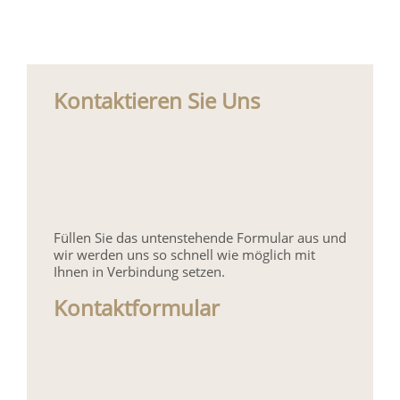
Kontaktieren Sie Uns
Füllen Sie das untenstehende Formular aus und
wir werden uns so schnell wie möglich mit
Ihnen in Verbindung setzen.
Kontaktformular