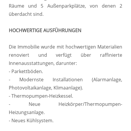
Räume und 5 Außenparkplätze, von denen 2
überdacht sind.
HOCHWERTIGE AUSFÜHRUNGEN
Die Immobilie wurde mit hochwertigen Materialien
renoviert und verfügt über raffinierte
Innenausstattungen, darunter:
- Parkettböden.
- Modernste Installationen (Alarmanlage,
Photovoltaikanlage, Klimaanlage).
- Thermopumpen-Heizkessel.
- Neue Heizkörper/Thermopumpen-
Heizungsanlage.
- Neues Kühlsystem.