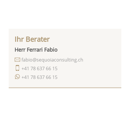
Ihr Berater
Herr Ferrari Fabio
fabio@sequoiaconsulting.ch
+41 78 637 66 15
+41 78 637 66 15