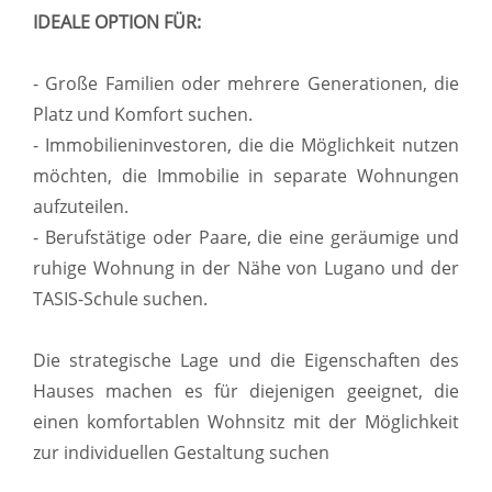
IDEALE OPTION FÜR:
- Große Familien oder mehrere Generationen, die
Platz und Komfort suchen.
- Immobilieninvestoren, die die Möglichkeit nutzen
möchten, die Immobilie in separate Wohnungen
aufzuteilen.
- Berufstätige oder Paare, die eine geräumige und
ruhige Wohnung in der Nähe von Lugano und der
TASIS-Schule suchen.
Die strategische Lage und die Eigenschaften des
Hauses machen es für diejenigen geeignet, die
einen komfortablen Wohnsitz mit der Möglichkeit
zur individuellen Gestaltung suchen