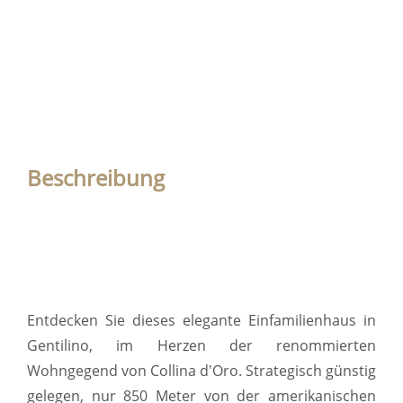
Beschreibung
Entdecken Sie dieses elegante Einfamilienhaus in
Gentilino, im Herzen der renommierten
Wohngegend von Collina d'Oro. Strategisch günstig
gelegen, nur 850 Meter von der amerikanischen