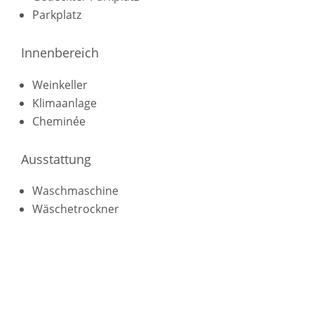
Parkplatz
Innenbereich
Weinkeller
Klimaanlage
Cheminée
Ausstattung
Waschmaschine
Wäschetrockner