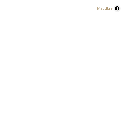
MapLibre