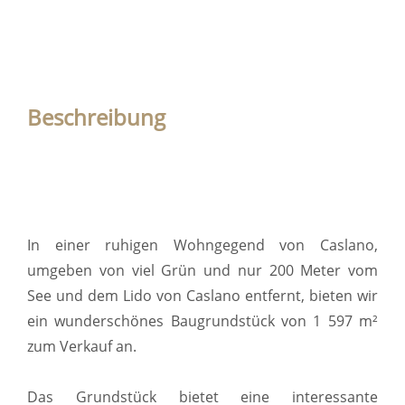
Beschreibung
In einer ruhigen Wohngegend von Caslano,
umgeben von viel Grün und nur 200 Meter vom
See und dem Lido von Caslano entfernt, bieten wir
ein wunderschönes Baugrundstück von 1 597 m²
zum Verkauf an.
Das Grundstück bietet eine interessante