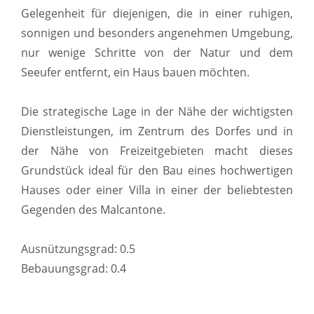
Gelegenheit für diejenigen, die in einer ruhigen,
sonnigen und besonders angenehmen Umgebung,
nur wenige Schritte von der Natur und dem
Seeufer entfernt, ein Haus bauen möchten.
Die strategische Lage in der Nähe der wichtigsten
Dienstleistungen, im Zentrum des Dorfes und in
der Nähe von Freizeitgebieten macht dieses
Grundstück ideal für den Bau eines hochwertigen
Hauses oder einer Villa in einer der beliebtesten
Gegenden des Malcantone.
Ausnützungsgrad: 0.5
Bebauungsgrad: 0.4