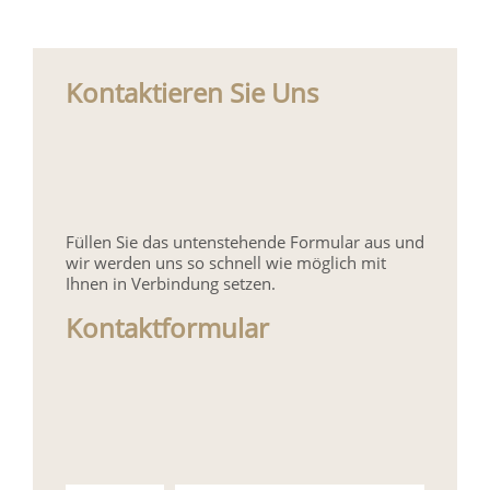
Kontaktieren Sie Uns
Füllen Sie das untenstehende Formular aus und
wir werden uns so schnell wie möglich mit
Ihnen in Verbindung setzen.
Kontaktformular