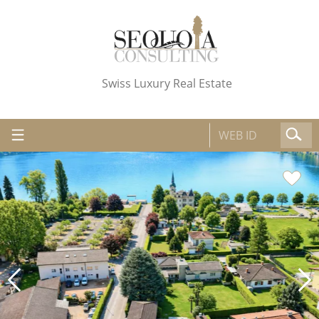
Swiss Luxury Real Estate