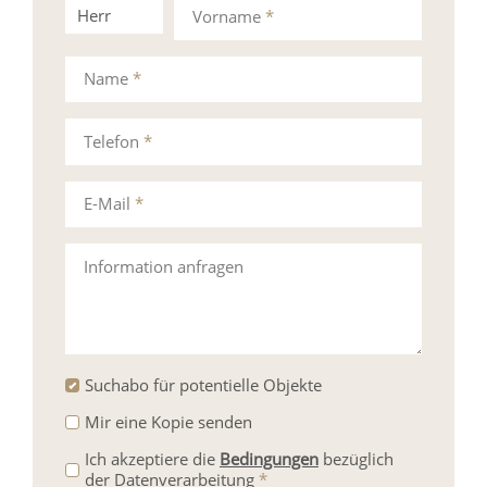
Herr
Frau
Vorname
*
Name
*
Telefon
*
E-Mail
*
Information anfragen
Suchabo für potentielle Objekte
Mir eine Kopie senden
Ich akzeptiere die
Bedingungen
bezüglich
der Datenverarbeitung
*