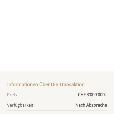
Informationen Über Die Transaktion
Preis
CHF 3'000'000.-
Verfügbarkeit
Nach Absprache