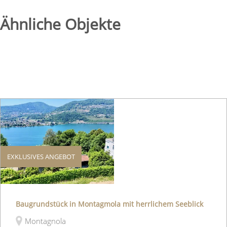
Ähnliche Objekte
EXKLUSIVES ANGEBOT
Baugrundstück in Montagmola mit herrlichem Seeblick
Montagnola