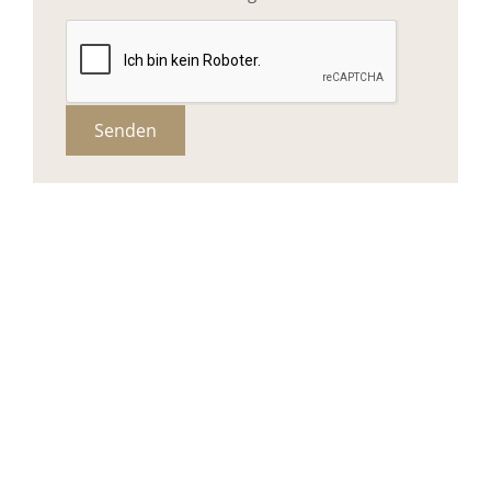
Senden