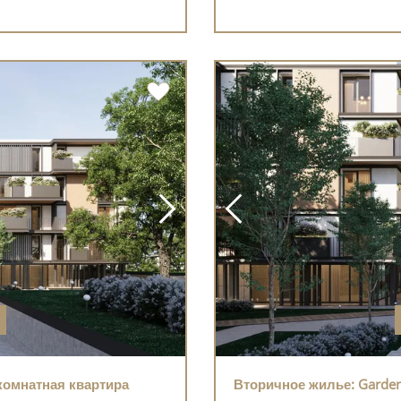
-комнатная квартира
Вторичное жилье: Garden 