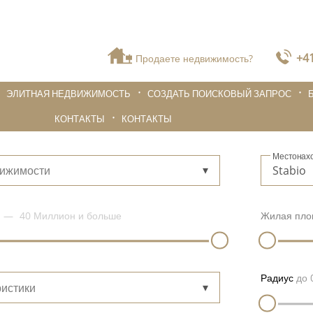
+41
Продаете недвижимость?
ЭЛИТНАЯ НЕДВИЖИМОСТЬ
СОЗДАТЬ ПОИСКОВЫЙ ЗАПРОС
КОНТАКТЫ
КОНТАКТЫ
Местонах
вижимости
40 Миллион
и больше
Жилая пло
Радиус
до
истики