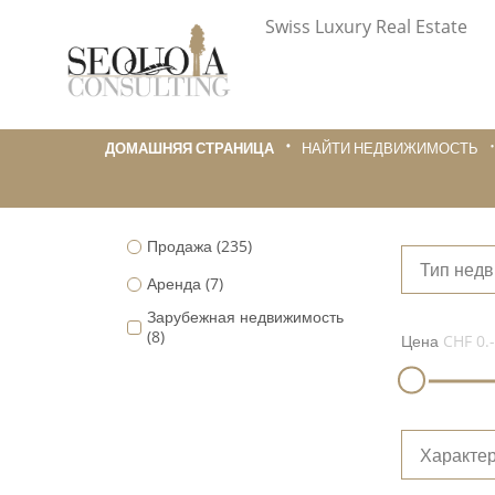
Swiss Luxury Real Estate
ДОМАШНЯЯ СТРАНИЦА
НАЙТИ НЕДВИЖИМОСТЬ
Продажа
(235)
Тип нед
Аренда
(7)
Зарубежная недвижимость
(8)
Цена
CHF 0.-
Характер