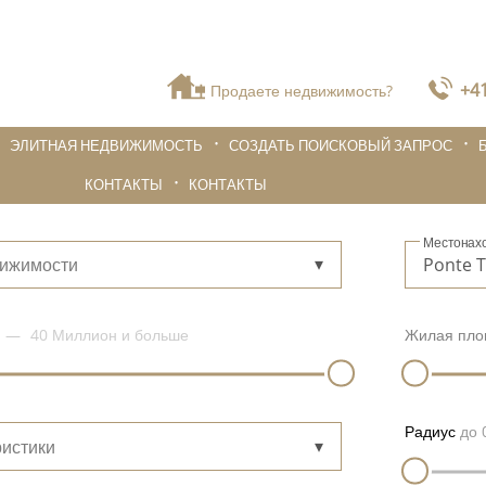
+41
Продаете недвижимость?
ЭЛИТНАЯ НЕДВИЖИМОСТЬ
СОЗДАТЬ ПОИСКОВЫЙ ЗАПРОС
КОНТАКТЫ
КОНТАКТЫ
Местонах
вижимости
40 Миллион
и больше
Жилая пло
Радиус
до
истики