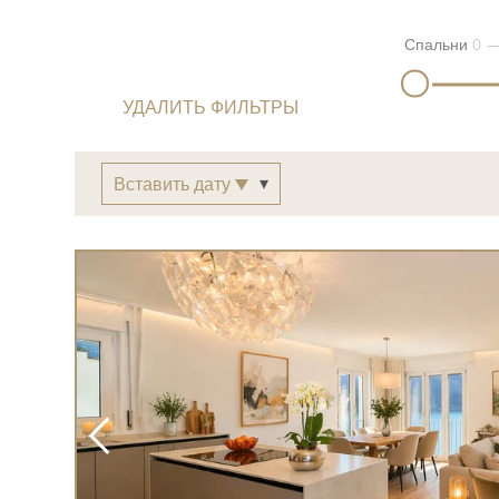
Спальни
0
УДАЛИТЬ ФИЛЬТРЫ
Вставить дату