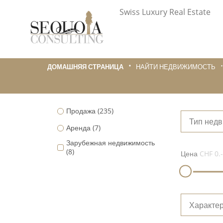
Swiss Luxury Real Estate
ДОМАШНЯЯ СТРАНИЦА
НАЙТИ НЕДВИЖИМОСТЬ
Продажа
(235)
Тип нед
Аренда
(7)
Зарубежная недвижимость
(8)
Цена
CHF 0.-
Характер