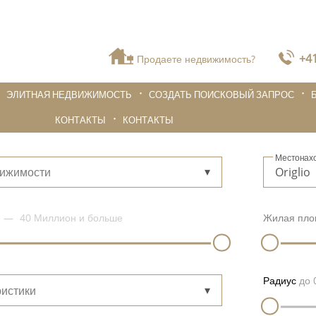
+41
Продаете недвижимость?
ЭЛИТНАЯ НЕДВИЖИМОСТЬ
СОЗДАТЬ ПОИСКОВЫЙ ЗАПРОС
КОНТАКТЫ
КОНТАКТЫ
Местонах
вижимости
40 Миллион
и больше
Жилая пло
Радиус
до
истики