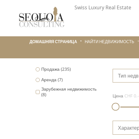
Swiss Luxury Real Estate
ДОМАШНЯЯ СТРАНИЦА
НАЙТИ НЕДВИЖИМОСТЬ
Продажа
(235)
Тип нед
Аренда
(7)
Зарубежная недвижимость
(8)
Цена
CHF 0.-
Характер