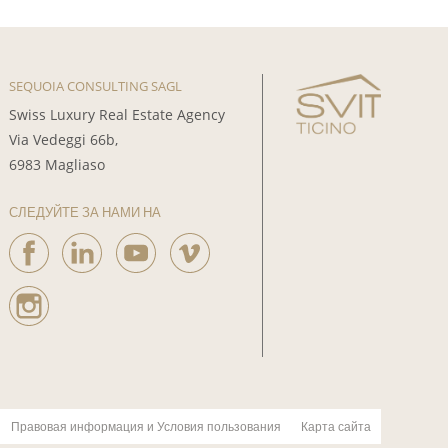
SEQUOIA CONSULTING SAGL
Swiss Luxury Real Estate Agency
Via Vedeggi 66b,
6983 Magliaso
СЛЕДУЙТЕ ЗА НАМИ НА
Правовая информация и Условия пользования
Карта сайта