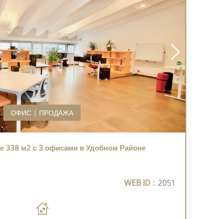
ОФИС | ПРОДАЖА
 338 м2 с 3 офисами в Удобном Районе
WEB ID :
2051