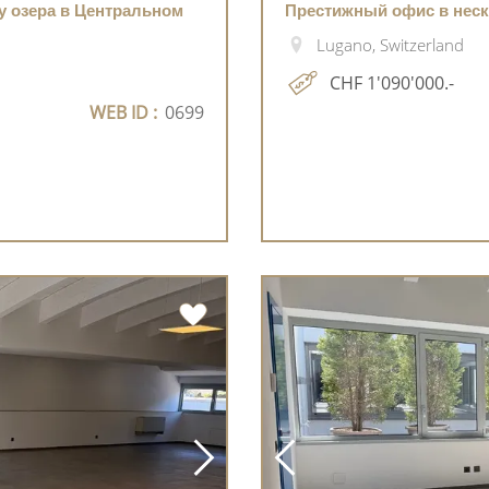
у озера в Центральном
Престижный офис в неск
Lugano, Switzerland
CHF 1'090'000.-
WEB ID :
0699