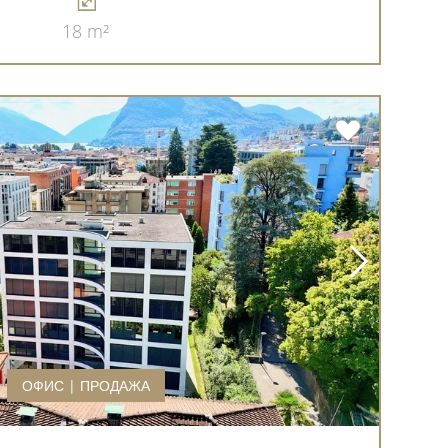
18 m²
ОФИС | ПРОДАЖА