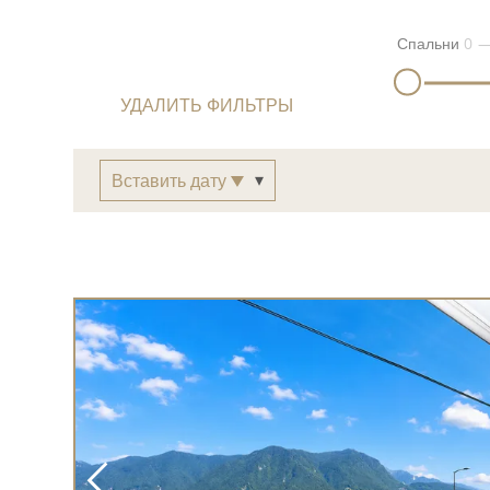
Спальни
0
УДАЛИТЬ ФИЛЬТРЫ
Вставить дату