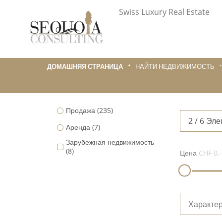
Swiss Luxury Real Estate
ДОМАШНЯЯ СТРАНИЦА
НАЙТИ НЕДВИЖИМОСТЬ
Продажа
(235)
2 / 6 Эл
Аренда
(7)
Зарубежная недвижимость
(8)
Цена
CHF 0.-
Характер