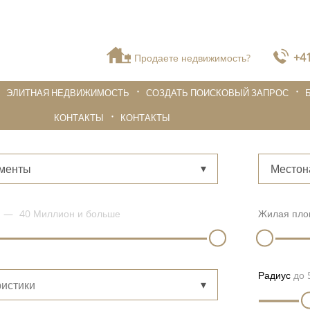
+41
Продаете недвижимость?
ЭЛИТНАЯ НЕДВИЖИМОСТЬ
СОЗДАТЬ ПОИСКОВЫЙ ЗАПРОС
КОНТАКТЫ
КОНТАКТЫ
ементы
Местон
40 Миллион
и больше
Жилая пло
Радиус
до
истики