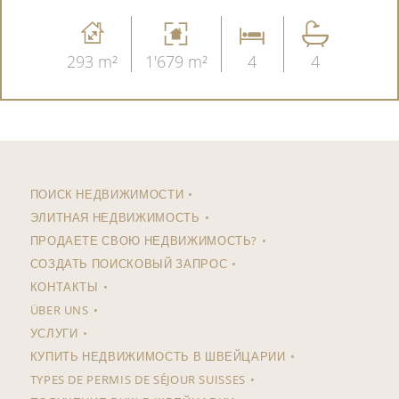
293 m²
1'679 m²
4
4
ПОИСК НЕДВИЖИМОСТИ
ЭЛИТНАЯ НЕДВИЖИМОСТЬ
ПРОДАЕТЕ СВОЮ НЕДВИЖИМОСТЬ?
СОЗДАТЬ ПОИСКОВЫЙ ЗАПРОС
КОНТАКТЫ
ÜBER UNS
УСЛУГИ
КУПИТЬ НЕДВИЖИМОСТЬ В ШВЕЙЦАРИИ
TYPES DE PERMIS DE SÉJOUR SUISSES