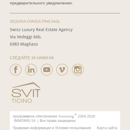
предварительного уведомления.
SEQUOIA CONSULTING SAGL
Swiss Luxury Real Estate Agency
Via Vedeggi 66b,
6983 Magliaso
СЛЕДУЙТЕ ЗА НАМИ НА
®
программное обеспечение
Immomig
2004-2026
IMMOMIG SA
| Все права защищены
Правовая информация и Условия пользования
Карта сайта