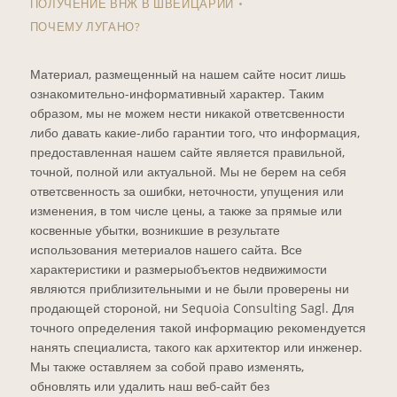
ПОЛУЧЕНИЕ ВНЖ В ШВЕЙЦАРИИ
ПОЧЕМУ ЛУГАНО?
Материал, размещенный на нашем сайте носит лишь
ознакомительно-информативный характер. Таким
образом, мы не можем нести никакой ответсвенности
либо давать какие-либо гарантии того, что информация,
предоставленная нашем сайте является правильной,
точной, полной или актуальной. Мы не берем на себя
ответсвенность за ошибки, неточности, упущения или
изменения, в том числе цены, а также за прямые или
косвенные убытки, возникшие в результате
использования метериалов нашего сайта. Все
характеристики и размерыобъектов недвижимости
являются приблизительными и не были проверены ни
продающей стороной, ни Sequoia Consulting Sagl. Для
точного определения такой информацию рекомендуется
нанять специалиста, такого как архитектор или инженер.
Мы также оставляем за собой право изменять,
обновлять или удалить наш веб-сайт без