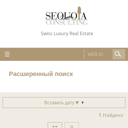
Swiss Luxury Real Estate
Расширенный поиск
Вставить дату
1
Найдено