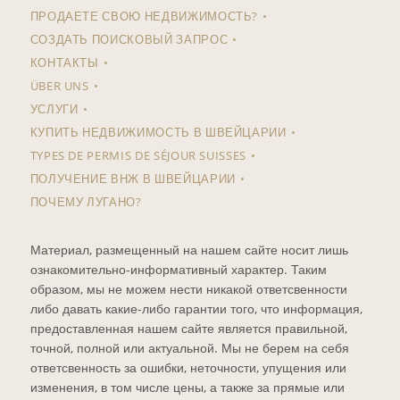
ПРОДАЕТЕ СВОЮ НЕДВИЖИМОСТЬ?
СОЗДАТЬ ПОИСКОВЫЙ ЗАПРОС
КОНТАКТЫ
ÜBER UNS
УСЛУГИ
КУПИТЬ НЕДВИЖИМОСТЬ В ШВЕЙЦАРИИ
TYPES DE PERMIS DE SÉJOUR SUISSES
ПОЛУЧЕНИЕ ВНЖ В ШВЕЙЦАРИИ
ПОЧЕМУ ЛУГАНО?
Материал, размещенный на нашем сайте носит лишь
ознакомительно-информативный характер. Таким
образом, мы не можем нести никакой ответсвенности
либо давать какие-либо гарантии того, что информация,
предоставленная нашем сайте является правильной,
точной, полной или актуальной. Мы не берем на себя
ответсвенность за ошибки, неточности, упущения или
изменения, в том числе цены, а также за прямые или