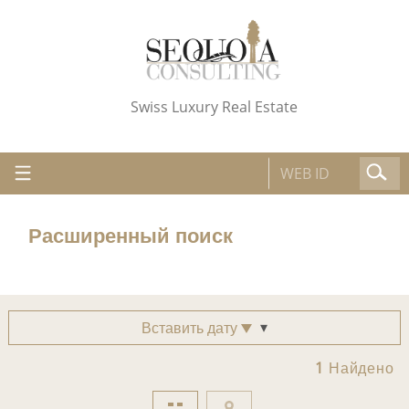
Swiss Luxury Real Estate
Расширенный поиск
Вставить дату
1
Найдено