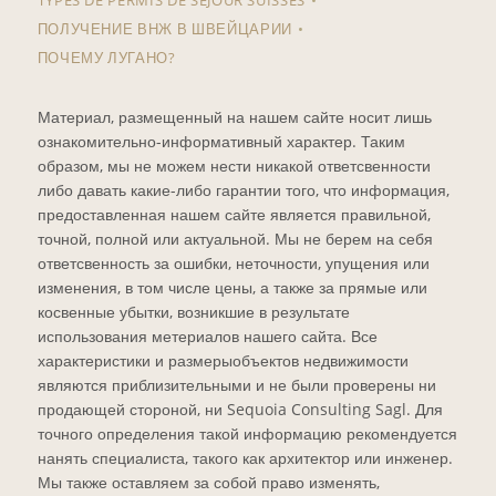
ПОЛУЧЕНИЕ ВНЖ В ШВЕЙЦАРИИ
ПОЧЕМУ ЛУГАНО?
Материал, размещенный на нашем сайте носит лишь
ознакомительно-информативный характер. Таким
образом, мы не можем нести никакой ответсвенности
либо давать какие-либо гарантии того, что информация,
предоставленная нашем сайте является правильной,
точной, полной или актуальной. Мы не берем на себя
ответсвенность за ошибки, неточности, упущения или
изменения, в том числе цены, а также за прямые или
косвенные убытки, возникшие в результате
использования метериалов нашего сайта. Все
характеристики и размерыобъектов недвижимости
являются приблизительными и не были проверены ни
продающей стороной, ни Sequoia Consulting Sagl. Для
точного определения такой информацию рекомендуется
нанять специалиста, такого как архитектор или инженер.
Мы также оставляем за собой право изменять,