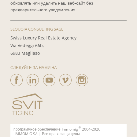
обновлять или удалить наш веб-сайт без
предварительного уведомления.
SEQUOIA CONSULTING SAGL
Swiss Luxury Real Estate Agency
Via Vedeggi 66b,
6983 Magliaso
СЛЕДУЙТЕ ЗА НАМИ НА
®
программное обеспечение
Immomig
2004-2026
IMMOMIG SA
| Все права защищены