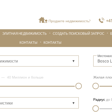
+41
Продаете недвижимость?
ЭЛИТНАЯ НЕДВИЖИМОСТЬ
СОЗДАТЬ ПОИСКОВЫЙ ЗАПРОС
КОНТАКТЫ
КОНТАКТЫ
Местонах
вижимости
40 Миллион
и больше
Жилая пло
Радиус
до
истики