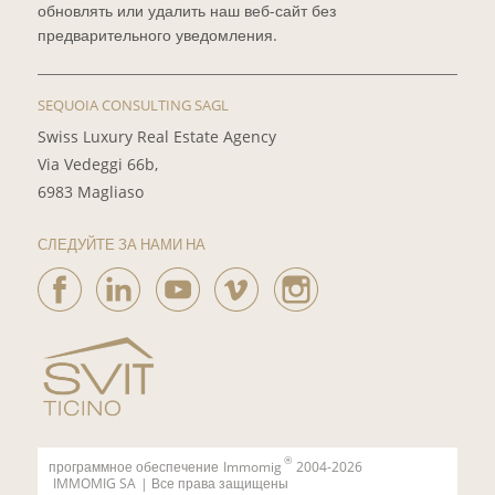
обновлять или удалить наш веб-сайт без
предварительного уведомления.
SEQUOIA CONSULTING SAGL
Swiss Luxury Real Estate Agency
Via Vedeggi 66b,
6983 Magliaso
СЛЕДУЙТЕ ЗА НАМИ НА
®
программное обеспечение
Immomig
2004-2026
IMMOMIG SA
| Все права защищены