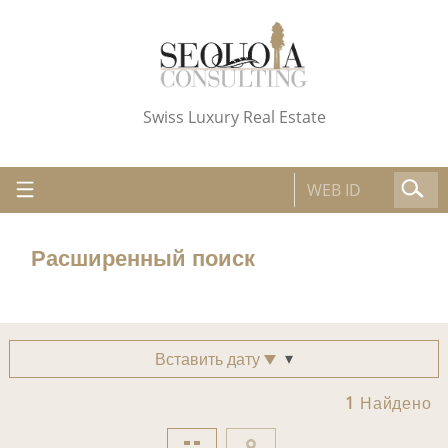
Swiss Luxury Real Estate
Расширенный поиск
Вставить дату
1
Найдено