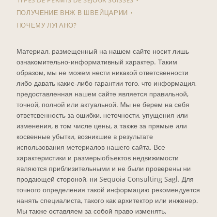
ПОЛУЧЕНИЕ ВНЖ В ШВЕЙЦАРИИ
ПОЧЕМУ ЛУГАНО?
Материал, размещенный на нашем сайте носит лишь
ознакомительно-информативный характер. Таким
образом, мы не можем нести никакой ответсвенности
либо давать какие-либо гарантии того, что информация,
предоставленная нашем сайте является правильной,
точной, полной или актуальной. Мы не берем на себя
ответсвенность за ошибки, неточности, упущения или
изменения, в том числе цены, а также за прямые или
косвенные убытки, возникшие в результате
использования метериалов нашего сайта. Все
характеристики и размерыобъектов недвижимости
являются приблизительными и не были проверены ни
продающей стороной, ни Sequoia Consulting Sagl. Для
точного определения такой информацию рекомендуется
нанять специалиста, такого как архитектор или инженер.
Мы также оставляем за собой право изменять,