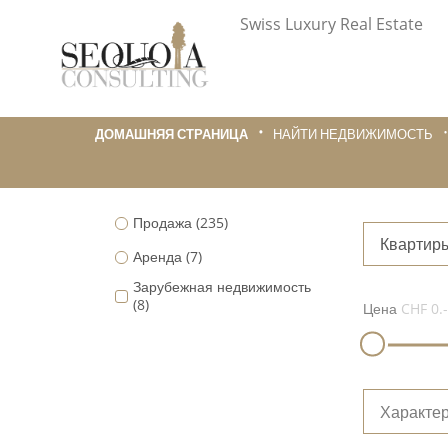
Swiss Luxury Real Estate
ДОМАШНЯЯ СТРАНИЦА
НАЙТИ НЕДВИЖИМОСТЬ
Продажа
(235)
Квартир
Аренда
(7)
Зарубежная недвижимость
(8)
Цена
CHF 0.-
Характер