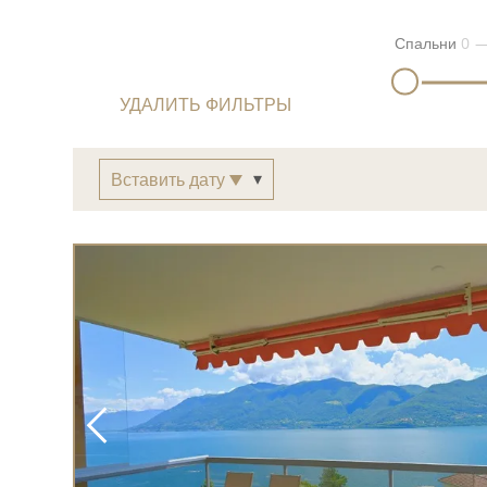
Спальни
0
УДАЛИТЬ ФИЛЬТРЫ
Вставить дату