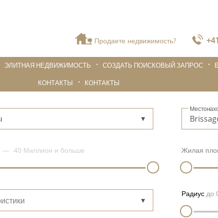
+41
Продаете недвижимость?
ЭЛИТНАЯ НЕДВИЖИМОСТЬ
СОЗДАТЬ ПОИСКОВЫЙ ЗАПРОС
КОНТАКТЫ
КОНТАКТЫ
Местонах
ы
40 Миллион
и больше
Жилая пло
Радиус
до
истики