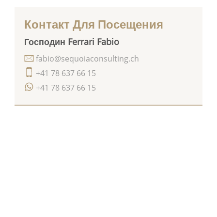
Контакт Для Посещения
Господин Ferrari Fabio
fabio@sequoiaconsulting.ch
+41 78 637 66 15
+41 78 637 66 15