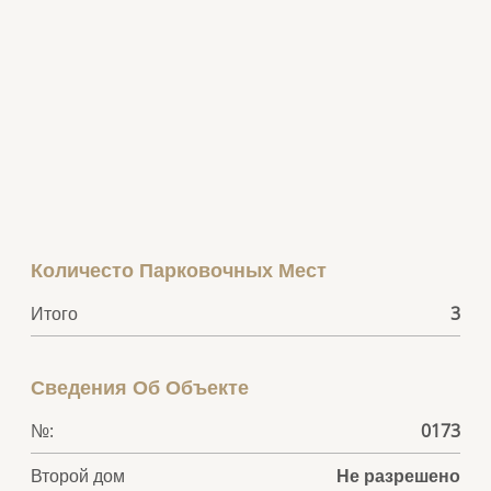
Количесто Парковочных Мест
Итого
3
Сведения Об Объекте
№:
0173
Второй дом
Не разрешено