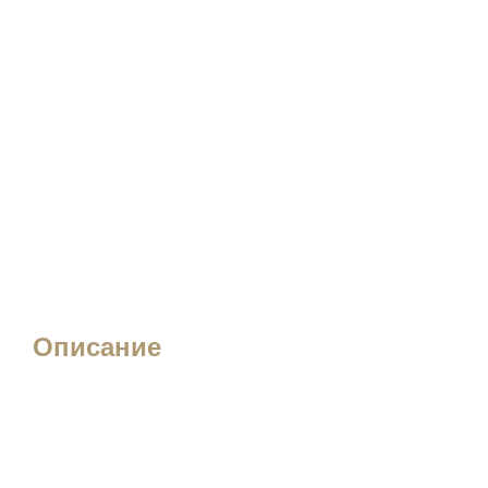
Описание