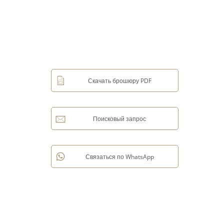
Скачать брошюру PDF
Поисковый запрос
Связаться по WhatsApp