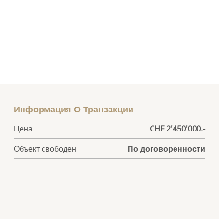
Информация О Транзакции
Цена
CHF 2'450'000.-
Объект свободен
По договоренности