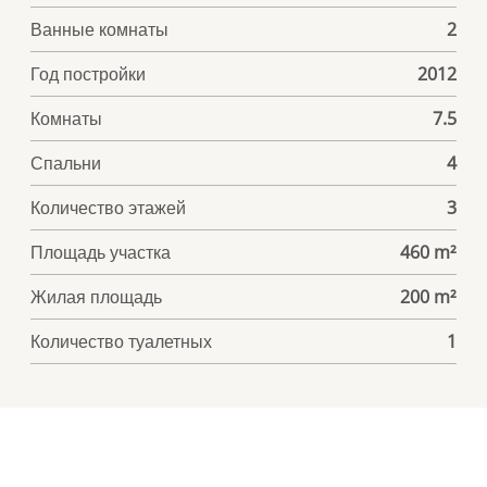
Ванные комнаты
2
Год постройки
2012
Комнаты
7.5
Спальни
4
Количество этажей
3
Площадь участка
460 m²
Жилая площадь
200 m²
Количество туалетных
1