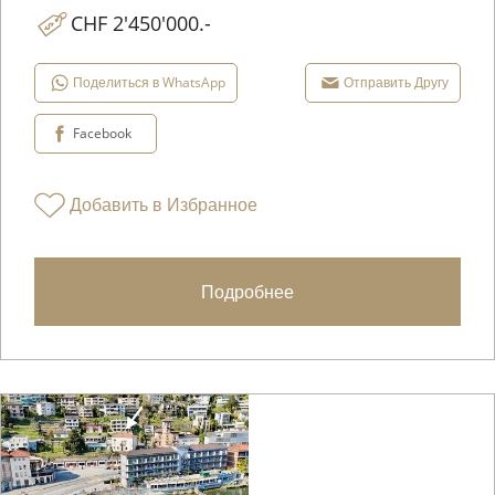
CHF 2'450'000.-
Поделиться в WhatsApp
Отправить Другу
Facebook
Добавить в Избранное
Подробнее