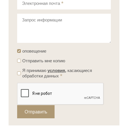
Электронная почта
*
Запрос информации
оповещение
Отправить мне копию
Я принимаю
условия,
касающиеся
обработки данных
*
Отправить