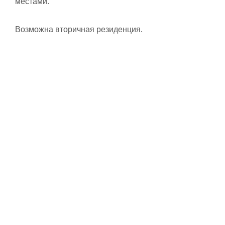
местами.
Возможна вторичная резиденция.