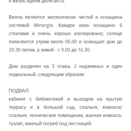
и жизнь идеям дилетанта.
Вилла является экологически чистой и оснащена
системой Minergie. Каждое окно оснащено 6
стеклами и очень хорошо изолировано; солнце
появляется утром около 06.00 и освещает дом до
20.30 летом, а зимой - с 9.00 до 16.30.
Дом разделен на 3 этажа, 2 надземных и один
подвальный, следующим образом:
ПОДВАЛ:
кабинет с библиотекой и выходом на крытую
террасу и в большой сад, спальня, комната/
спальня, техническое помещение, ванная комната-
туалет, винный погреб под лестницей.