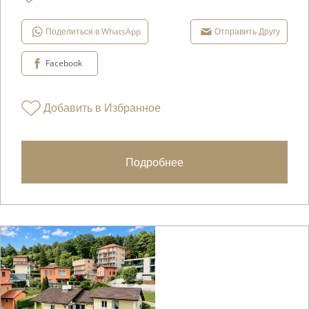
Поделиться в WhatsApp
Отправить Другу
Facebook
Добавить в Избранное
Подробнее