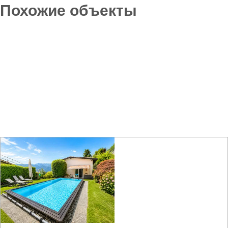
Похожие объекты