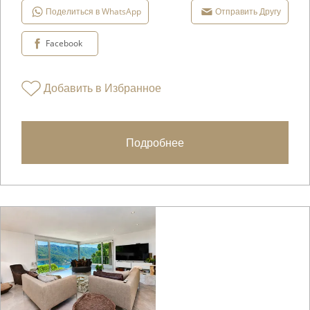
Поделиться в WhatsApp
Отправить Другу
Facebook
Добавить в Избранное
Подробнее