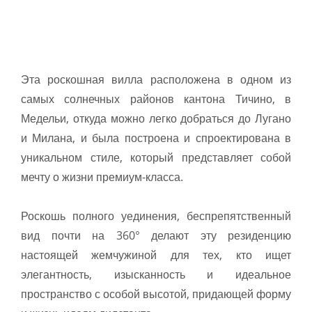
Эта роскошная вилла расположена в одном из
самых солнечных районов кантона Тичино, в
Медельи, откуда можно легко добраться до Лугано
и Милана, и была построена и спроектирована в
уникальном стиле, который представляет собой
мечту о жизни премиум-класса.
Роскошь полного уединения, беспрепятственный
вид почти на 360° делают эту резиденцию
настоящей жемчужиной для тех, кто ищет
элегантность, изысканность и идеальное
пространство с особой высотой, придающей форму