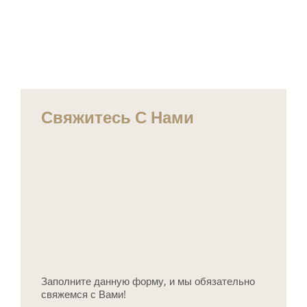
Свяжитесь С Нами
Заполните данную форму, и мы обязательно
свяжемся с Вами!