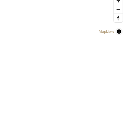
MapLibre