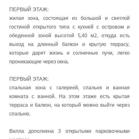
ПЕРВЫЙ ЭТАЖ:
жилая зона, состоящая из большой и светлой
гостиной открытого типа с кухней с островом и
обеденной зоной высотой 5,40 м2, откуда есть
выход на длинный балкон и крытую террасу,
которые дарят жизнь и солнечные лучи, легко
проникающие через окна.
ПЕРВЫЙ ЭТАЖ:
спальная зона с галереей, спальня и ванная
комната с ванной. На этом этаже есть крытая
терраса и балкон, на который можно выйти через
спальню.
Вилла дополнена 3 открытыми парковочными