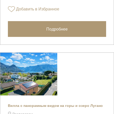
Добавить в Избранное
Подробнее
Вилла с панорамным видом на горы и озеро Лугано
Breganzona