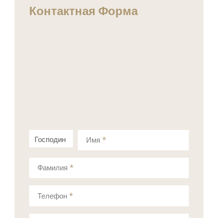
Контактная Форма
Господин
Госпожа
Имя
*
Фамилия
*
Телефон
*