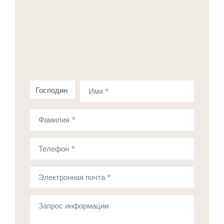
Господин
Госпожа
Имя
*
Фамилия
*
Телефон
*
Электронная почта
*
Запрос информации