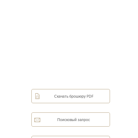
Скачать брошюру PDF
Поисковый запрос