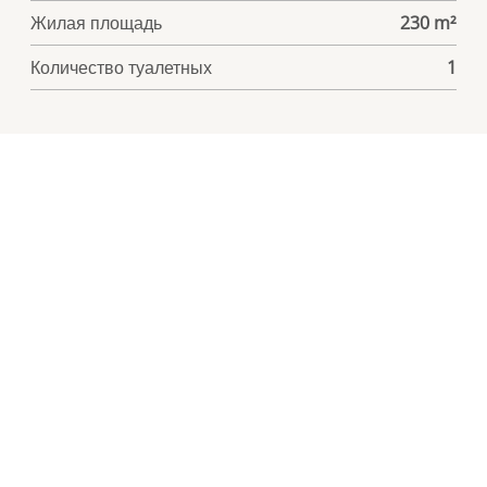
Жилая площадь
230 m²
Количество туалетных
1