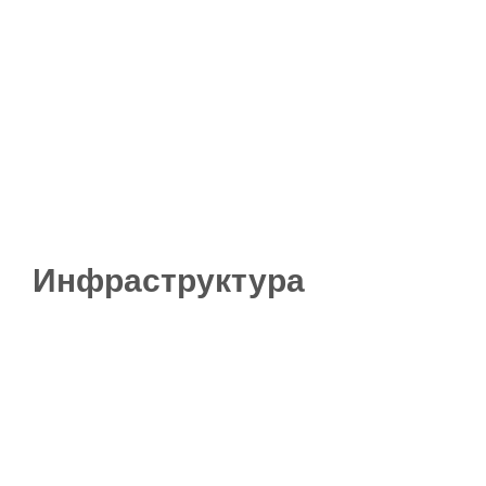
Инфраструктура