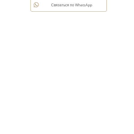
Связаться по WhatsApp