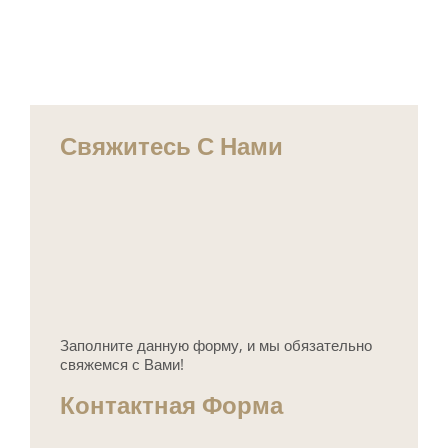
Свяжитесь С Нами
Заполните данную форму, и мы обязательно
свяжемся с Вами!
Контактная Форма