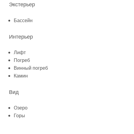
Экстерьер
Бассейн
Интерьер
Лифт
Погреб
Винный погреб
Камин
Вид
Озеро
Горы