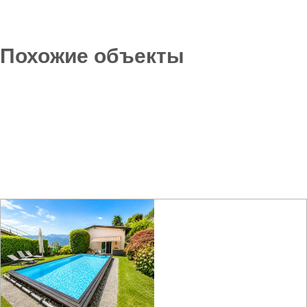
Похожие объекты