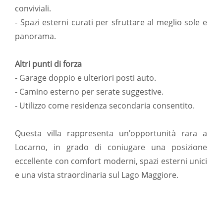
conviviali.
- Spazi esterni curati per sfruttare al meglio sole e
panorama.
Altri punti di forza
- Garage doppio e ulteriori posti auto.
- Camino esterno per serate suggestive.
- Utilizzo come residenza secondaria consentito.
Questa villa rappresenta un’opportunità rara a
Locarno, in grado di coniugare una posizione
eccellente con comfort moderni, spazi esterni unici
e una vista straordinaria sul Lago Maggiore.