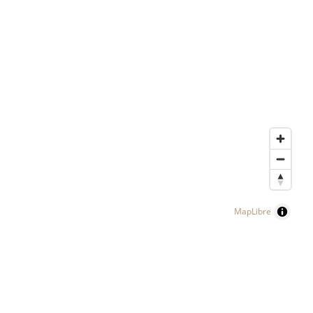
MapLibre