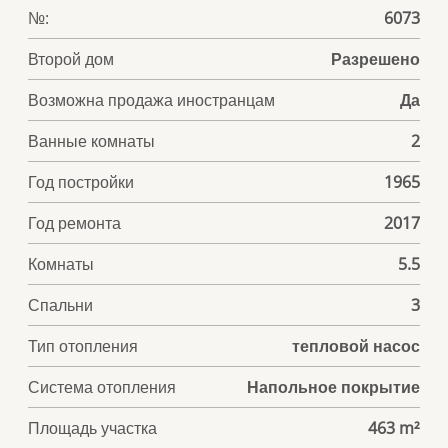
№:
6073
Второй дом
Разрешено
Возможна продажа иностранцам
Да
Ванные комнаты
2
Год постройки
1965
Год ремонта
2017
Комнаты
5.5
Спальни
3
Тип отопления
тепловой насос
Система отопления
Напольное покрытие
Площадь участка
463 m²