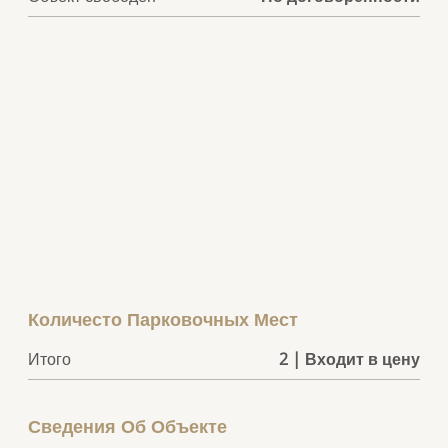
Количесто Парковочных Мест
Итого
2 | Входит в цену
Сведения Об Объекте