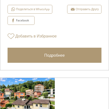
Поделиться в WhatsApp
Отправить Другу
Facebook
Добавить в Избранное
Подробнее