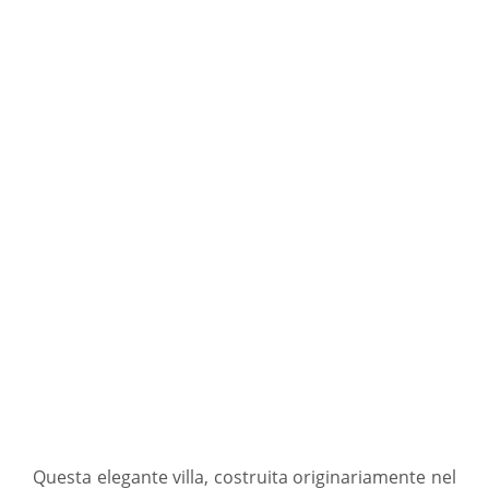
Questa elegante villa, costruita originariamente nel