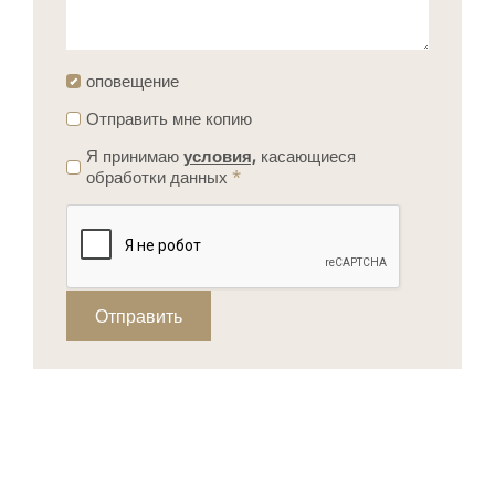
оповещение
Отправить мне копию
Я принимаю
условия,
касающиеся
обработки данных
*
Отправить