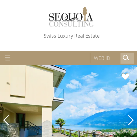
Swiss Luxury Real Estate