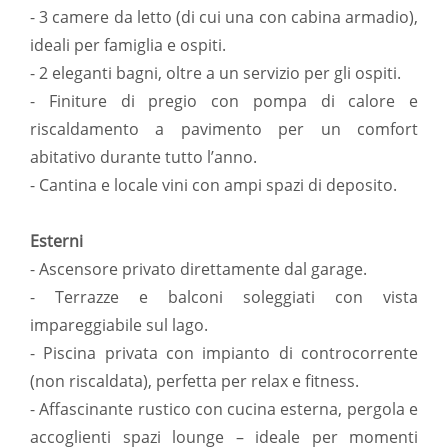
- 3 camere da letto (di cui una con cabina armadio),
ideali per famiglia e ospiti.
- 2 eleganti bagni, oltre a un servizio per gli ospiti.
- Finiture di pregio con pompa di calore e
riscaldamento a pavimento per un comfort
abitativo durante tutto l’anno.
- Cantina e locale vini con ampi spazi di deposito.
Esterni
- Ascensore privato direttamente dal garage.
- Terrazze e balconi soleggiati con vista
impareggiabile sul lago.
- Piscina privata con impianto di controcorrente
(non riscaldata), perfetta per relax e fitness.
- Affascinante rustico con cucina esterna, pergola e
accoglienti spazi lounge – ideale per momenti