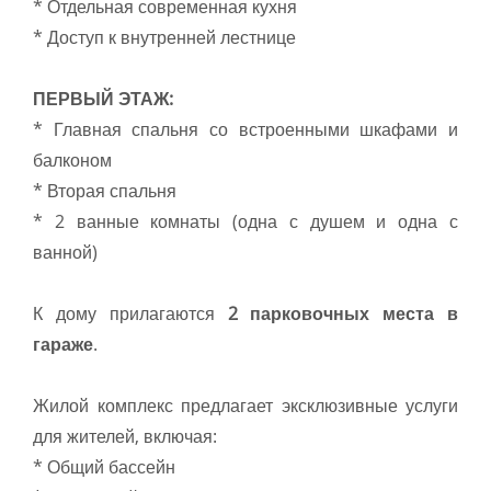
* Отдельная современная кухня
* Доступ к внутренней лестнице
ПЕРВЫЙ ЭТАЖ:
* Главная спальня со встроенными шкафами и
балконом
* Вторая спальня
* 2 ванные комнаты (одна с душем и одна с
ванной)
К дому прилагаются
2 парковочных места в
гараже
.
Жилой комплекс предлагает эксклюзивные услуги
для жителей, включая:
* Общий бассейн