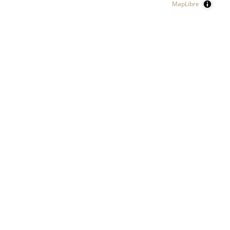
MapLibre