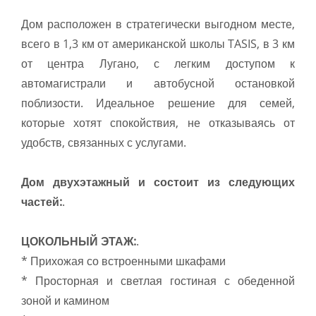
Дом расположен в стратегически выгодном месте,
всего в 1,3 км от американской школы TASIS, в 3 км
от центра Лугано, с легким доступом к
автомагистрали и автобусной остановкой
поблизости. Идеальное решение для семей,
которые хотят спокойствия, не отказываясь от
удобств, связанных с услугами.
Дом двухэтажный и состоит из следующих
частей:
.
ЦОКОЛЬНЫЙ ЭТАЖ:
.
* Прихожая со встроенными шкафами
* Просторная и светлая гостиная с обеденной
зоной и камином