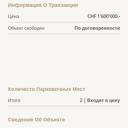
Информация О Транзакции
Цена
CHF 1'600'000.-
Объект свободен
По договоренности
Количесто Парковочных Мест
Итого
2 | Входит в цену
Сведения Об Объекте