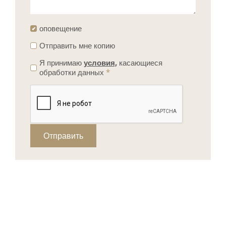
оповещение
Отправить мне копию
Я принимаю
условия,
касающиеся
обработки данных
*
Отправить