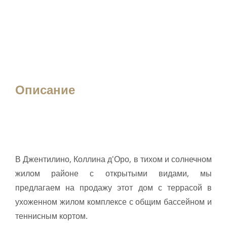
Описание
В Джентилино, Коллина д'Оро, в тихом и солнечном
жилом районе с открытыми видами, мы
предлагаем на продажу этот дом с террасой в
ухоженном жилом комплексе с общим бассейном и
теннисным кортом.