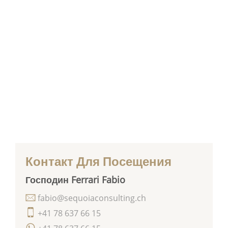
Контакт Для Посещения
Господин Ferrari Fabio
fabio@sequoiaconsulting.ch
+41 78 637 66 15