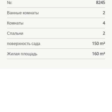
№:
8245
Ванные комнаты
2
Комнаты
4
Спальни
2
поверхность сада
150 m²
Жилая площадь
160 m²