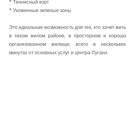
* Теннисный корт
* Ухоженные зеленые зоны
Это идеальная возможность для тех, кто хочет жить
в тихом жилом районе, в просторном и хорошо
организованном жилище, всего в нескольких
минутах от основных услуг и центра Лугано