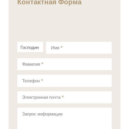
Контактная Форма
Господин
Госпожа
Имя
*
Фамилия
*
Телефон
*
Электронная почта
*
Запрос информации