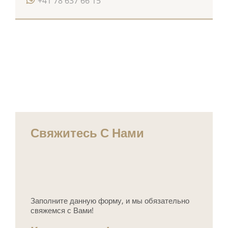
+41 78 637 66 15
Свяжитесь С Нами
Заполните данную форму, и мы обязательно
свяжемся с Вами!