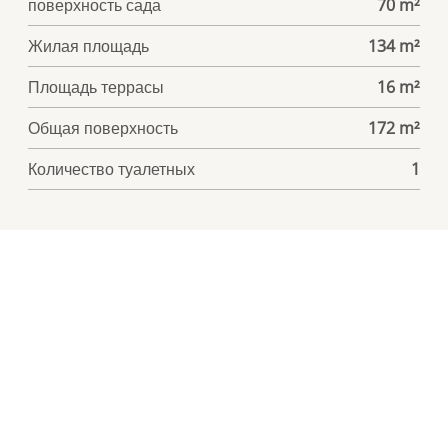
поверхность сада
70 m²
Жилая площадь
134 m²
Площадь террасы
16 m²
Общая поверхность
172 m²
Количество туалетных
1