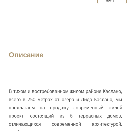
другу
Описание
В тихом и востребованном жилом районе Каслано,
всего в 250 метрах от озера и Лидо Каслано, мы
предлагаем на продажу современный жилой
проект, состоящий из 6 террасных домов,
отличающихся современной архитектурой,