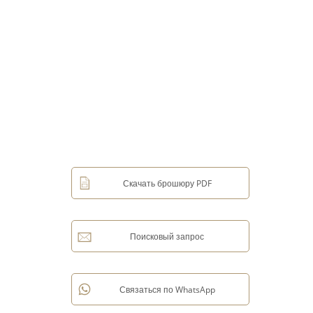
Скачать брошюру PDF
Поисковый запрос
Связаться по WhatsApp