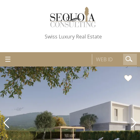
Swiss Luxury Real Estate