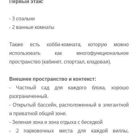
Первый этаж:
- 3 спальни
- 2 ванные комнаты
Также есть хобби-комната, которую можно
использовать как многофункциональное
пространство (кабинет, спортзал, кладовая).
Внешнее пространство и контекст:
- Частный сад для каждого блока, хорошо
разграниченный.
- Открытый бассейн, расположенный в элегантной
и приватной общей зоне.
- Зеленая зона и зона отдыха с беседкой
- 2 парковочных места для каждой виллы,