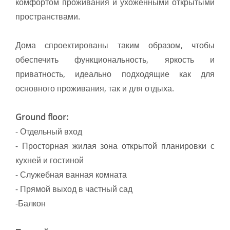
комфортом проживания и ухоженными открытыми
пространствами.
Дома спроектированы таким образом, чтобы
обеспечить функциональность, яркость и
приватность, идеально подходящие как для
основного проживания, так и для отдыха.
Ground floor:
- Отдельный вход
- Просторная жилая зона открытой планировки с
кухней и гостиной
- Служебная ванная комната
- Прямой выход в частный сад
-Балкон