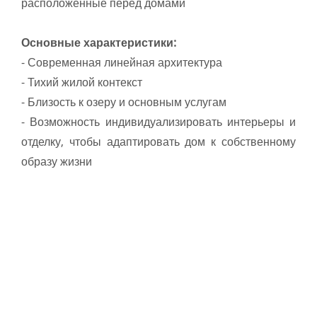
расположенные перед домами
Основные характеристики:
- Современная линейная архитектура
- Тихий жилой контекст
- Близость к озеру и основным услугам
- Возможность индивидуализировать интерьеры и
отделку, чтобы адаптировать дом к собственному
образу жизни