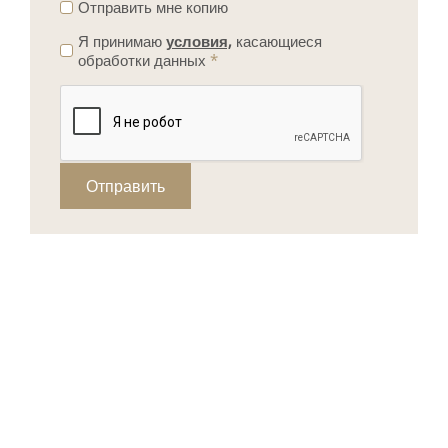
Отправить мне копию
Я принимаю
условия,
касающиеся
обработки данных
*
Отправить