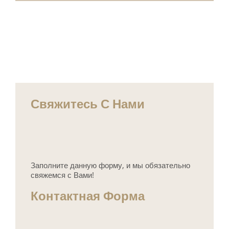
Свяжитесь С Нами
Заполните данную форму, и мы обязательно
свяжемся с Вами!
Контактная Форма