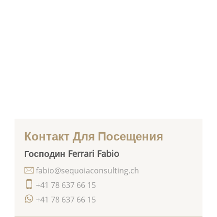
Контакт Для Посещения
Господин Ferrari Fabio
fabio@sequoiaconsulting.ch
+41 78 637 66 15
+41 78 637 66 15