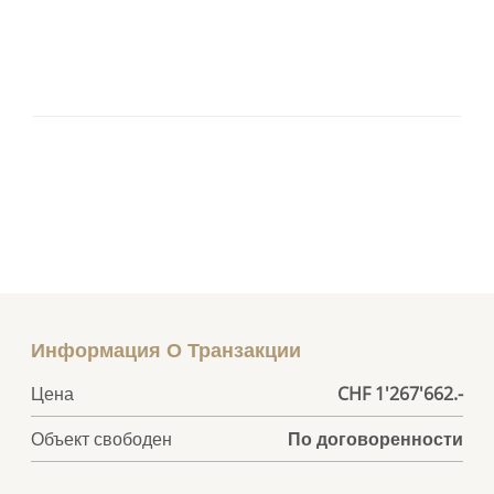
Информация О Транзакции
Цена
CHF 1'267'662.-
Объект свободен
По договоренности