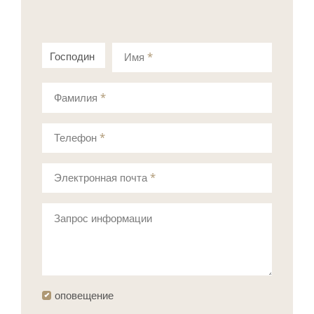
Господин
Госпожа
Имя
*
Фамилия
*
Телефон
*
Электронная почта
*
Запрос информации
оповещение