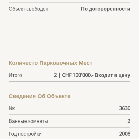
Объект свободен
По договоренности
Количесто Парковочных Мест
Итого
2 | CHF 100'000.- Входит в цену
Сведения Об Объекте
№:
3630
Ванные комнаты
2
Год постройки
2008