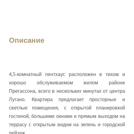
Описание
4,5-комнатный пентхаус расположен в тихом и
хорошо обслуживаемом жилом районе
Прегассона, всего в нескольких минутах от центра
Лугано. Квартира предлагает просторные и
светлые помещения, с открытой планировкой
гостиной, большими окнами и прямым выходом на
террасу с открытым видом на зелень и городской
пейзаж.