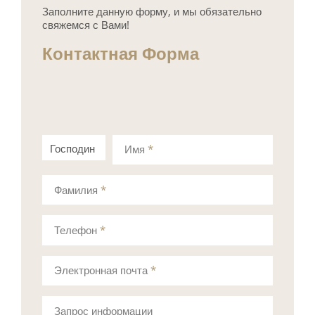
Заполните данную форму, и мы обязательно
свяжемся с Вами!
Контактная Форма
Господин
Госпожа
Имя
*
Фамилия
*
Телефон
*
Электронная почта
*
Запрос информации