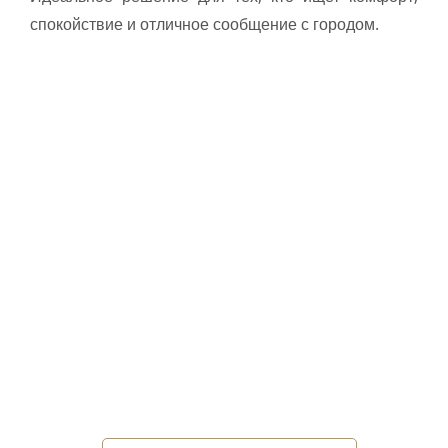
спокойствие и отличное сообщение с городом.