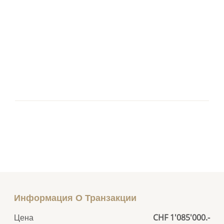
Информация О Транзакции
Цена
CHF 1'085'000.-