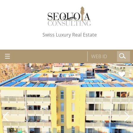
Swiss Luxury Real Estate