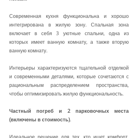
Современная кухня функциональна и хорошо
интегрирована в жилую зону. Спальная зона
включает в себя 3 уютные спальни, одна из
которых имеет ванную комнату, а также вторую
ванную комнату.
Интерьеры характеризуются тщательной отделкой
и современными деталями, которые сочетаются с
рациональным распределением пространства,
чтобы оптимизировать жилую функциональность.
Частный погреб и 2 парковочных места
(включены в стоимость)
.
Идеальное решение для тех, кто ищет комфорт,