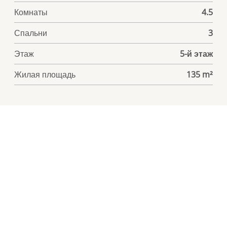
Комнаты
4.5
Спальни
3
Этаж
5-й этаж
Жилая площадь
135 m²