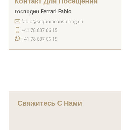
Контакт Для Посещения
Господин Ferrari Fabio
fabio@sequoiaconsulting.ch
+41 78 637 66 15
+41 78 637 66 15
Свяжитесь С Нами