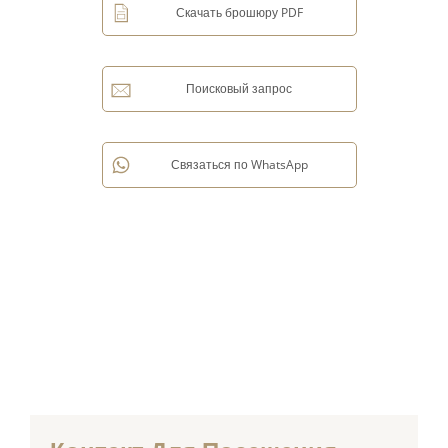
Скачать брошюру PDF
Поисковый запрос
Связаться по WhatsApp