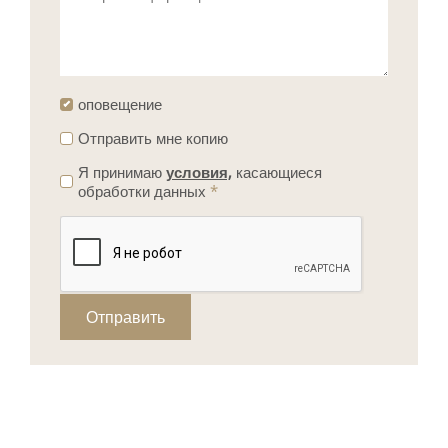
оповещение
Отправить мне копию
Я принимаю
условия,
касающиеся
обработки данных
*
Отправить