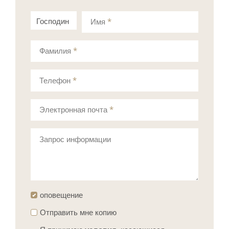
Господин
Госпожа
Имя
*
Фамилия
*
Телефон
*
Электронная почта
*
Запрос информации
оповещение
Отправить мне копию