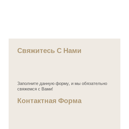
Свяжитесь С Нами
Заполните данную форму, и мы обязательно
свяжемся с Вами!
Контактная Форма