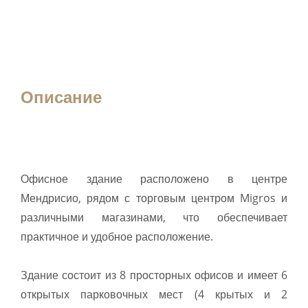
Описание
Офисное здание расположено в центре
Мендрисио, рядом с торговым центром Migros и
различными магазинами, что обеспечивает
практичное и удобное расположение.
Здание состоит из 8 просторных офисов и имеет 6
открытых парковочных мест (4 крытых и 2