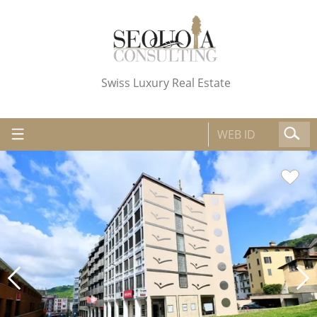
Swiss Luxury Real Estate