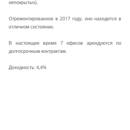
непокрытых).
Отремонтированное в 2017 году, оно находится в
отличном состоянии.
В настоящее время 7 офисов арендуются по
долгосрочным контрактам.
Доходность: 4,4%