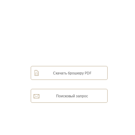
Скачать брошюру PDF
Поисковый запрос