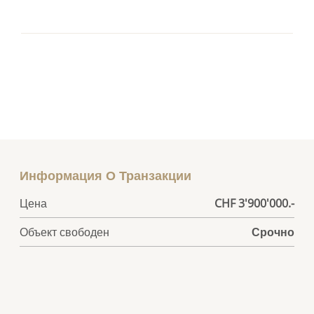
Информация О Транзакции
Цена
CHF 3'900'000.-
Объект свободен
Срочно