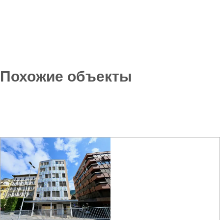
Похожие объекты