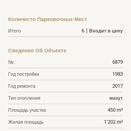
Количесто Парковочных Мест
Итого
6 | Входит в цену
Сведения Об Объекте
№:
6879
Год постройки
1983
Год ремонта
2017
Тип отопления
мазут
Площадь участка
450 m²
Жилая площадь
1'202 m²