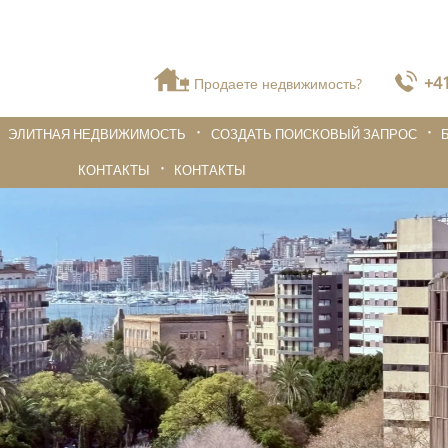
+41
Продаете недвижимость?
ЭЛИТНАЯ НЕДВИЖИМОСТЬ
СОЗДАТЬ ПОИСКОВЫЙ ЗАПРОС
КОНТАКТЫ
КОНТАКТЫ