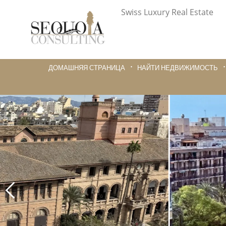
Swiss Luxury Real Estate
ДОМАШНЯЯ СТРАНИЦА
НАЙТИ НЕДВИЖИМОСТЬ