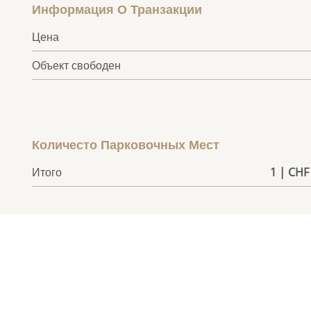
Информация О Транзакции
Цена
Объект свободен
Количесто Парковочных Мест
Итого
1 | CHF