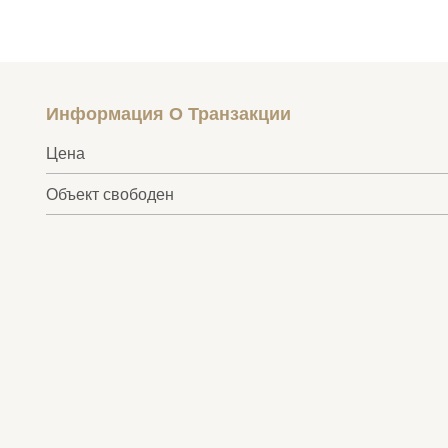
Информация О Транзакции
Цена
Объект свободен