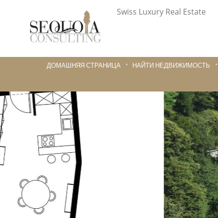
Swiss Luxury Real Estate
ДОМАШНЯЯ СТРАНИЦА
НАЙТИ НЕДВИЖИМОСТЬ