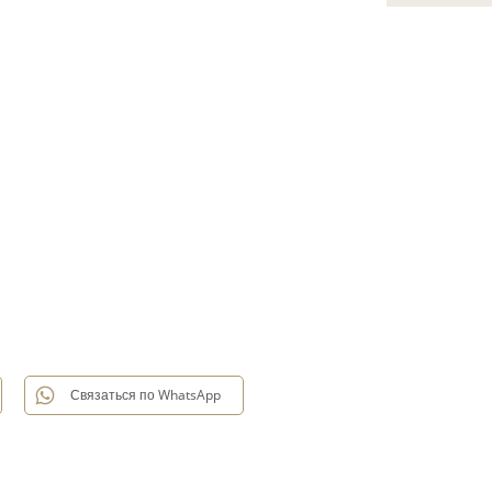
Связаться по WhatsApp