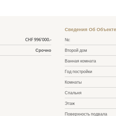
Сведения Об Объект
CHF 996'000.-
№:
Срочно
Второй дом
Ванная комната
Год постройки
Комнаты
Спальня
Этаж
Поверхность подвала