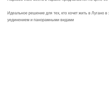
Идеальное решение для тех, кто хочет жить в Лугано в
уединением и панорамными видами