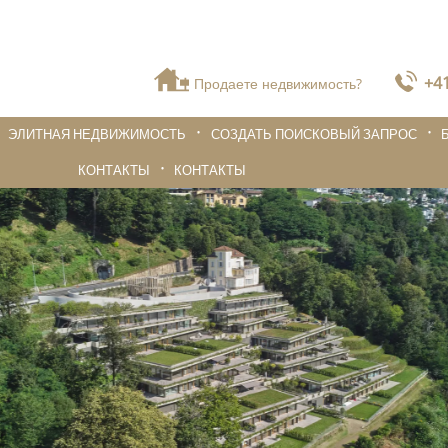
+41
Продаете недвижимость?
ЭЛИТНАЯ НЕДВИЖИМОСТЬ
СОЗДАТЬ ПОИСКОВЫЙ ЗАПРОС
КОНТАКТЫ
КОНТАКТЫ