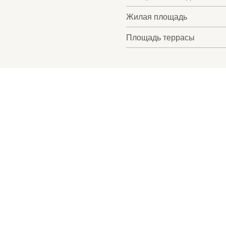
Жилая площадь
Площадь террасы