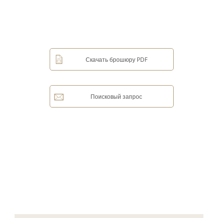
Скачать брошюру PDF
Поисковый запрос