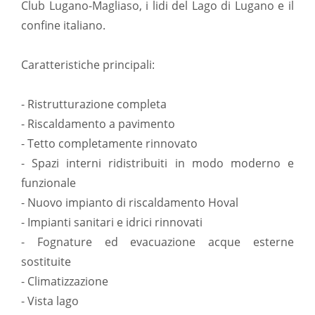
Club Lugano-Magliaso, i lidi del Lago di Lugano e il
confine italiano.
Caratteristiche principali:
- Ristrutturazione completa
- Riscaldamento a pavimento
- Tetto completamente rinnovato
- Spazi interni ridistribuiti in modo moderno e
funzionale
- Nuovo impianto di riscaldamento Hoval
- Impianti sanitari e idrici rinnovati
- Fognature ed evacuazione acque esterne
sostituite
- Climatizzazione
- Vista lago