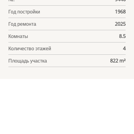
Год постройки
1968
Год ремонта
2025
Комнаты
8.5
Количество этажей
4
Площадь участка
822 m²