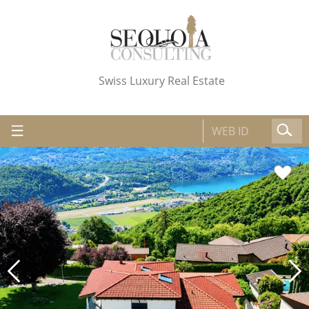
Swiss Luxury Real Estate