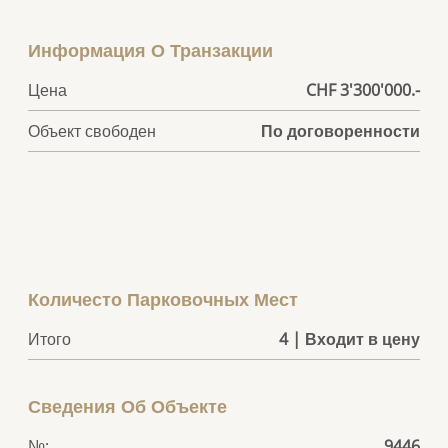
Информация О Транзакции
Цена
CHF 3'300'000.-
Объект свободен
По договоренности
Количесто Парковочных Мест
Итого
4 | Входит в цену
Сведения Об Объекте
№:
9446