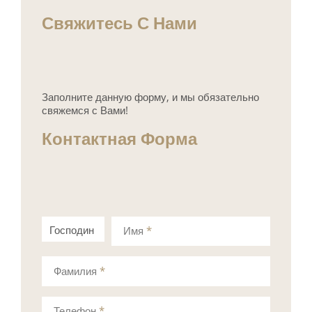
Свяжитесь С Нами
Заполните данную форму, и мы обязательно
свяжемся с Вами!
Контактная Форма
Господин
Госпожа
Имя
*
Фамилия
*
Телефон
*