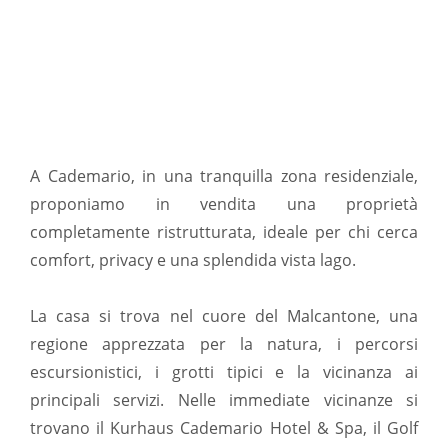
A Cademario, in una tranquilla zona residenziale,
proponiamo in vendita una proprietà
completamente ristrutturata, ideale per chi cerca
comfort, privacy e una splendida vista lago.
La casa si trova nel cuore del Malcantone, una
regione apprezzata per la natura, i percorsi
escursionistici, i grotti tipici e la vicinanza ai
principali servizi. Nelle immediate vicinanze si
trovano il Kurhaus Cademario Hotel & Spa, il Golf