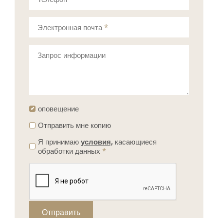
Электронная почта
*
Запрос информации
оповещение
Отправить мне копию
Я принимаю
условия,
касающиеся
обработки данных
*
Отправить