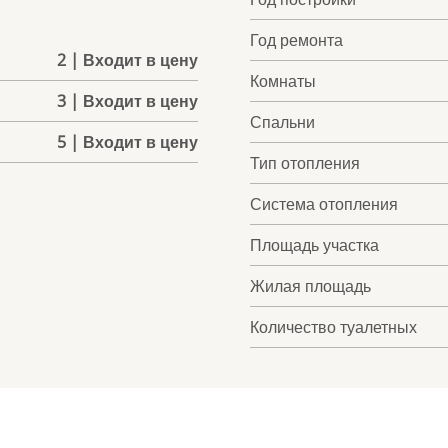
Год ремонта
2 | Входит в цену
Комнаты
3 | Входит в цену
Спальни
5 | Входит в цену
Тип отопления
Система отопления
Площадь участка
Жилая площадь
Количество туалетных