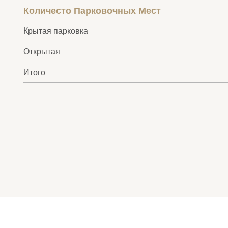
Количесто Парковочных Мест
Крытая парковка
Открытая
Итого