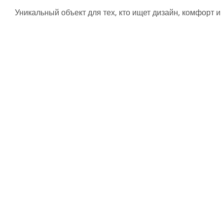
Уникальный объект для тех, кто ищет дизайн, комфорт