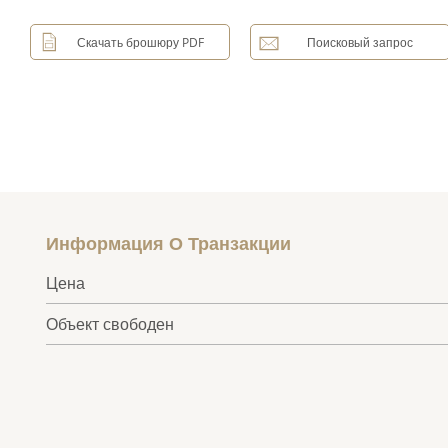
Скачать брошюру PDF
Поисковый запрос
Информация О Транзакции
Цена
Объект свободен