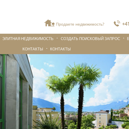
+41
Продаете недвижимость?
ЭЛИТНАЯ НЕДВИЖИМОСТЬ
СОЗДАТЬ ПОИСКОВЫЙ ЗАПРОС
КОНТАКТЫ
КОНТАКТЫ