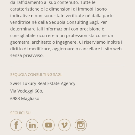
dall’affidamento al suo contenuto. Tutte le
caratteristiche e le dimensioni di immobili sono
indicative e non sono state verificate né dalla parte
venditrice né dalla Sequoia Consulting Sagl. Per
determinare tali informazioni con precisione è
consigliabile ricorrere a un professionista come un
geometra, architetto o ingegnere. Ci riserviamo inoltre il
diritto di modificare, aggiornare o cancellare il sito web
senza preavviso.
SEQUOIA CONSULTING SAGL
Swiss Luxury Real Estate Agency
Via Vedeggi 66b,
6983 Magliaso
SEGUICI SU