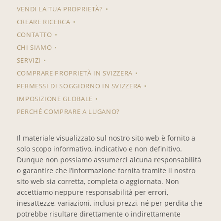
VENDI LA TUA PROPRIETÀ?
CREARE RICERCA
CONTATTO
CHI SIAMO
SERVIZI
COMPRARE PROPRIETÀ IN SVIZZERA
PERMESSI DI SOGGIORNO IN SVIZZERA
IMPOSIZIONE GLOBALE
PERCHÉ COMPRARE A LUGANO?
Il materiale visualizzato sul nostro sito web è fornito a
solo scopo informativo, indicativo e non definitivo.
Dunque non possiamo assumerci alcuna responsabilità
o garantire che l’informazione fornita tramite il nostro
sito web sia corretta, completa o aggiornata. Non
accettiamo neppure responsabilità per errori,
inesattezze, variazioni, inclusi prezzi, né per perdita che
potrebbe risultare direttamente o indirettamente