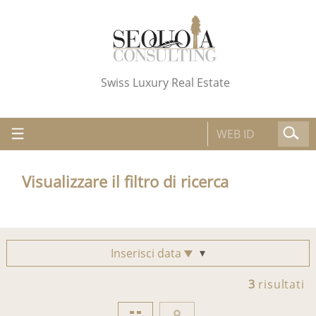
Swiss Luxury Real Estate
Visualizzare il filtro di ricerca
Inserisci data
3
risultati