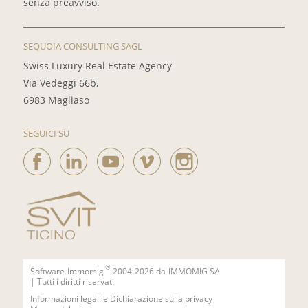
senza preavviso.
SEQUOIA CONSULTING SAGL
Swiss Luxury Real Estate Agency
Via Vedeggi 66b,
6983 Magliaso
SEGUICI SU
®
Software
Immomig
2004-2026 da
IMMOMIG SA
| Tutti i diritti riservati
Informazioni legali e Dichiarazione sulla privacy