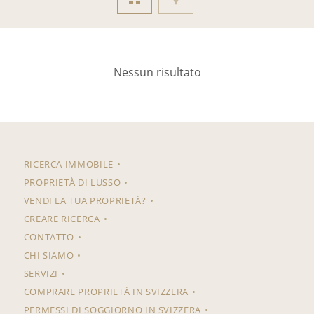
Nessun risultato
RICERCA IMMOBILE
PROPRIETÀ DI LUSSO
VENDI LA TUA PROPRIETÀ?
CREARE RICERCA
CONTATTO
CHI SIAMO
SERVIZI
COMPRARE PROPRIETÀ IN SVIZZERA
PERMESSI DI SOGGIORNO IN SVIZZERA