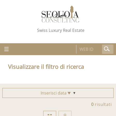
Swiss Luxury Real Estate
Visualizzare il filtro di ricerca
Inserisci data
0
risultati