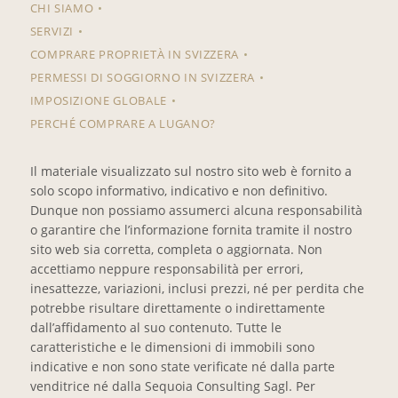
CHI SIAMO
SERVIZI
COMPRARE PROPRIETÀ IN SVIZZERA
PERMESSI DI SOGGIORNO IN SVIZZERA
IMPOSIZIONE GLOBALE
PERCHÉ COMPRARE A LUGANO?
Il materiale visualizzato sul nostro sito web è fornito a
solo scopo informativo, indicativo e non definitivo.
Dunque non possiamo assumerci alcuna responsabilità
o garantire che l’informazione fornita tramite il nostro
sito web sia corretta, completa o aggiornata. Non
accettiamo neppure responsabilità per errori,
inesattezze, variazioni, inclusi prezzi, né per perdita che
potrebbe risultare direttamente o indirettamente
dall’affidamento al suo contenuto. Tutte le
caratteristiche e le dimensioni di immobili sono
indicative e non sono state verificate né dalla parte
venditrice né dalla Sequoia Consulting Sagl. Per