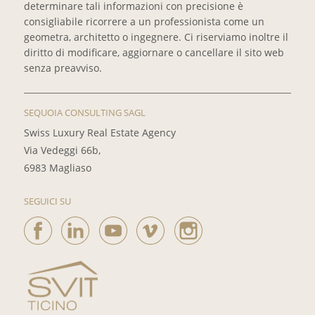
determinare tali informazioni con precisione è
consigliabile ricorrere a un professionista come un
geometra, architetto o ingegnere. Ci riserviamo inoltre il
diritto di modificare, aggiornare o cancellare il sito web
senza preavviso.
SEQUOIA CONSULTING SAGL
Swiss Luxury Real Estate Agency
Via Vedeggi 66b,
6983 Magliaso
SEGUICI SU