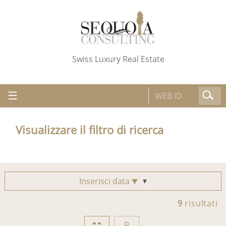
Swiss Luxury Real Estate
Visualizzare il filtro di ricerca
Inserisci data
9
risultati