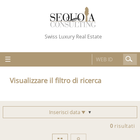
Swiss Luxury Real Estate
Visualizzare il filtro di ricerca
Inserisci data
0
risultati