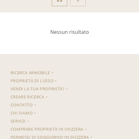
Nessun risultato
RICERCA IMMOBILE
PROPRIETÀ DI LUSSO
VENDI LA TUA PROPRIETÀ?
CREARE RICERCA
CONTATTO
CHI SIAMO
SERVIZI
COMPRARE PROPRIETÀ IN SVIZZERA
PERMESSI DI SOGGIORNO IN SVIZZERA