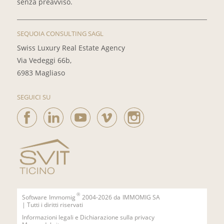
senza preavviso.
SEQUOIA CONSULTING SAGL
Swiss Luxury Real Estate Agency
Via Vedeggi 66b,
6983 Magliaso
SEGUICI SU
®
Software
Immomig
2004-2026 da
IMMOMIG SA
| Tutti i diritti riservati
Informazioni legali e Dichiarazione sulla privacy