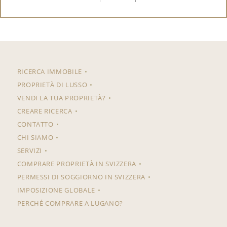
RICERCA IMMOBILE
PROPRIETÀ DI LUSSO
VENDI LA TUA PROPRIETÀ?
CREARE RICERCA
CONTATTO
CHI SIAMO
SERVIZI
COMPRARE PROPRIETÀ IN SVIZZERA
PERMESSI DI SOGGIORNO IN SVIZZERA
IMPOSIZIONE GLOBALE
PERCHÉ COMPRARE A LUGANO?