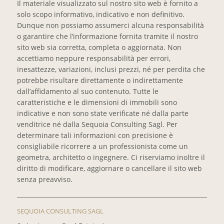
Il materiale visualizzato sul nostro sito web è fornito a
solo scopo informativo, indicativo e non definitivo.
Dunque non possiamo assumerci alcuna responsabilità
o garantire che l’informazione fornita tramite il nostro
sito web sia corretta, completa o aggiornata. Non
accettiamo neppure responsabilità per errori,
inesattezze, variazioni, inclusi prezzi, né per perdita che
potrebbe risultare direttamente o indirettamente
dall’affidamento al suo contenuto. Tutte le
caratteristiche e le dimensioni di immobili sono
indicative e non sono state verificate né dalla parte
venditrice né dalla Sequoia Consulting Sagl. Per
determinare tali informazioni con precisione è
consigliabile ricorrere a un professionista come un
geometra, architetto o ingegnere. Ci riserviamo inoltre il
diritto di modificare, aggiornare o cancellare il sito web
senza preavviso.
SEQUOIA CONSULTING SAGL