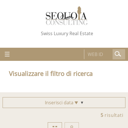
Swiss Luxury Real Estate
Visualizzare il filtro di ricerca
Inserisci data
5
risultati