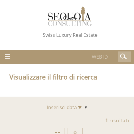
Swiss Luxury Real Estate
Visualizzare il filtro di ricerca
Inserisci data
1
risultati