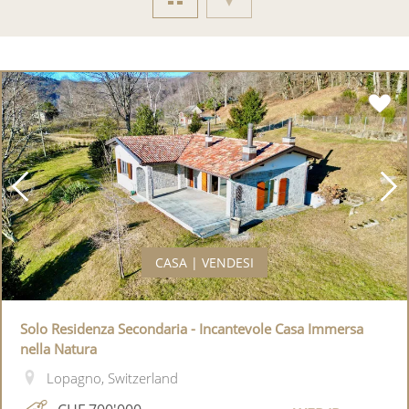
CASA | VENDESI
Solo Residenza Secondaria - Incantevole Casa Immersa
nella Natura
Lopagno, Switzerland