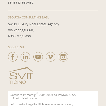
senza preavviso.
SEQUOIA CONSULTING SAGL
Swiss Luxury Real Estate Agency
Via Vedeggi 66b,
6983 Magliaso
SEGUICI SU
®
Software
Immomig
2004-2026 da
IMMOMIG SA
| Tutti i diritti riservati
Informazioni legali e Dichiarazione sulla privacy