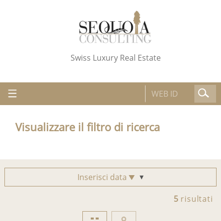
Swiss Luxury Real Estate
Visualizzare il filtro di ricerca
Inserisci data
5
risultati