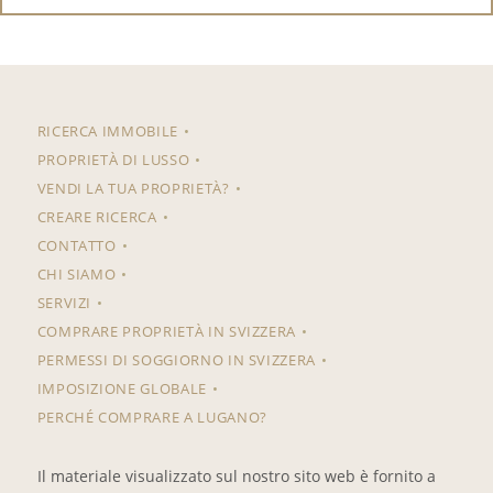
RICERCA IMMOBILE
PROPRIETÀ DI LUSSO
VENDI LA TUA PROPRIETÀ?
CREARE RICERCA
CONTATTO
CHI SIAMO
SERVIZI
COMPRARE PROPRIETÀ IN SVIZZERA
PERMESSI DI SOGGIORNO IN SVIZZERA
IMPOSIZIONE GLOBALE
PERCHÉ COMPRARE A LUGANO?
Il materiale visualizzato sul nostro sito web è fornito a