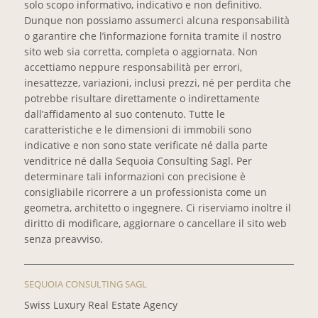
solo scopo informativo, indicativo e non definitivo.
Dunque non possiamo assumerci alcuna responsabilità
o garantire che l’informazione fornita tramite il nostro
sito web sia corretta, completa o aggiornata. Non
accettiamo neppure responsabilità per errori,
inesattezze, variazioni, inclusi prezzi, né per perdita che
potrebbe risultare direttamente o indirettamente
dall’affidamento al suo contenuto. Tutte le
caratteristiche e le dimensioni di immobili sono
indicative e non sono state verificate né dalla parte
venditrice né dalla Sequoia Consulting Sagl. Per
determinare tali informazioni con precisione è
consigliabile ricorrere a un professionista come un
geometra, architetto o ingegnere. Ci riserviamo inoltre il
diritto di modificare, aggiornare o cancellare il sito web
senza preavviso.
SEQUOIA CONSULTING SAGL
Swiss Luxury Real Estate Agency