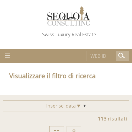
Swiss Luxury Real Estate
Visualizzare il filtro di ricerca
Inserisci data
113
risultati