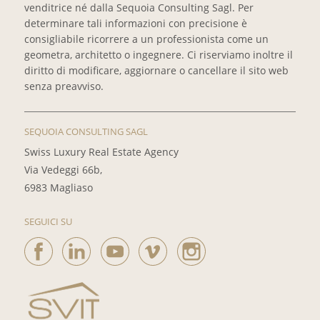
venditrice né dalla Sequoia Consulting Sagl. Per
determinare tali informazioni con precisione è
consigliabile ricorrere a un professionista come un
geometra, architetto o ingegnere. Ci riserviamo inoltre il
diritto di modificare, aggiornare o cancellare il sito web
senza preavviso.
SEQUOIA CONSULTING SAGL
Swiss Luxury Real Estate Agency
Via Vedeggi 66b,
6983 Magliaso
SEGUICI SU