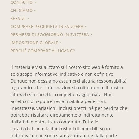
CONTATTO
CHI SIAMO
SERVIZI
COMPRARE PROPRIETÀ IN SVIZZERA
PERMESSI DI SOGGIORNO IN SVIZZERA
IMPOSIZIONE GLOBALE
PERCHÉ COMPRARE A LUGANO?
Il materiale visualizzato sul nostro sito web è fornito a
solo scopo informativo, indicativo e non definitivo.
Dunque non possiamo assumerci alcuna responsabilità
o garantire che l’informazione fornita tramite il nostro
sito web sia corretta, completa o aggiornata. Non
accettiamo neppure responsabilità per errori,
inesattezze, variazioni, inclusi prezzi, né per perdita che
potrebbe risultare direttamente o indirettamente
dall’affidamento al suo contenuto. Tutte le
caratteristiche e le dimensioni di immobili sono
indicative e non sono state verificate né dalla parte