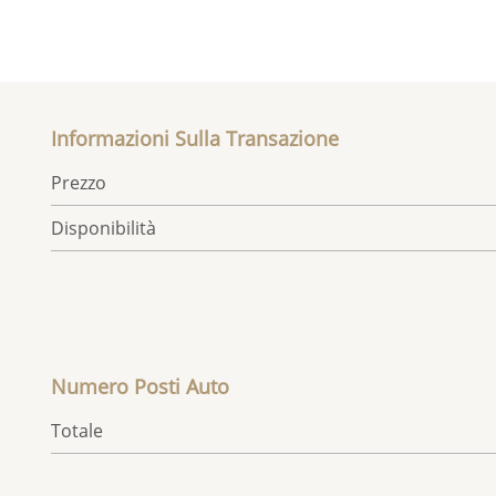
Informazioni Sulla Transazione
Prezzo
Disponibilità
Numero Posti Auto
Totale