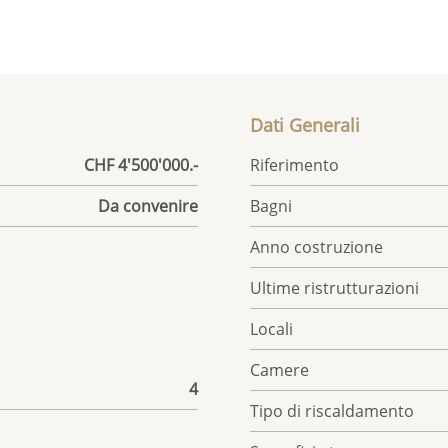
Dati Generali
CHF 4'500'000.-
Riferimento
Da convenire
Bagni
Anno costruzione
Ultime ristrutturazioni
Locali
Camere
4
Tipo di riscaldamento