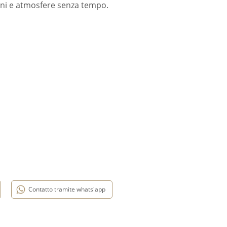
rni e atmosfere senza tempo.
Contatto tramite whats'app