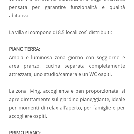
pensata per garantire funzionalità e qualità
abitativa.
La villa si compone di 8.5 locali così distribuiti:
PIANO TERRA:
Ampia e luminosa zona giorno con soggiorno e
area pranzo, cucina separata completamente
attrezzata, uno studio/camera e un WC ospiti.
La zona living, accogliente e ben proporzionata, si
apre direttamente sul giardino pianeggiante, ideale
per momenti di relax all’aperto, per famiglie e per
accogliere ospiti.
PRIMO PIANO: