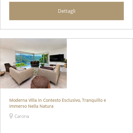
Aggiungere ai preferiti
Dettagli
Moderna Villa in Contesto Esclusivo, Tranquillo e
Immerso Nella Natura