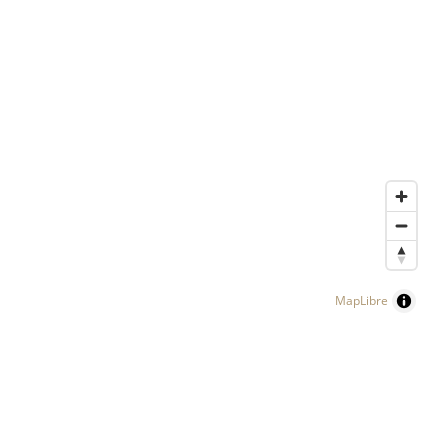
MapLibre