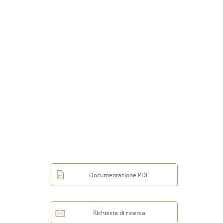
Documentazione PDF
Richiesta di ricerca