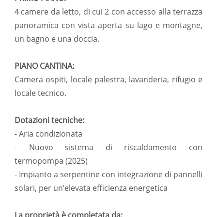
4 camere da letto, di cui 2 con accesso alla terrazza
panoramica con vista aperta su lago e montagne,
un bagno e una doccia.
PIANO CANTINA:
Camera ospiti, locale palestra, lavanderia, rifugio e
locale tecnico.
Dotazioni tecniche:
- Aria condizionata
- Nuovo sistema di riscaldamento con
termopompa (2025)
- Impianto a serpentine con integrazione di pannelli
solari, per un’elevata efficienza energetica
La proprietà è completata da: