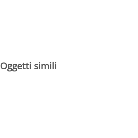
Oggetti simili