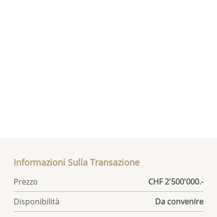
Informazioni Sulla Transazione