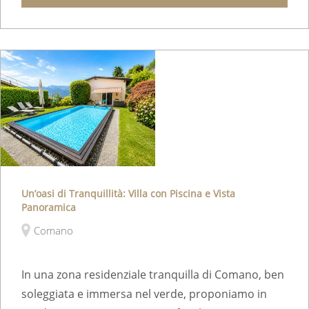
Dettagli
Un’oasi di Tranquillità: Villa con Piscina e Vista
Panoramica
Comano