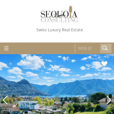
Swiss Luxury Real Estate