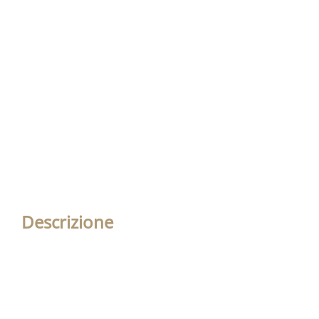
Descrizione