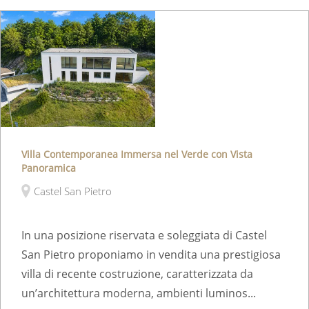
Villa Contemporanea Immersa nel Verde con Vista
Panoramica
Castel San Pietro
In una posizione riservata e soleggiata di Castel
San Pietro proponiamo in vendita una prestigiosa