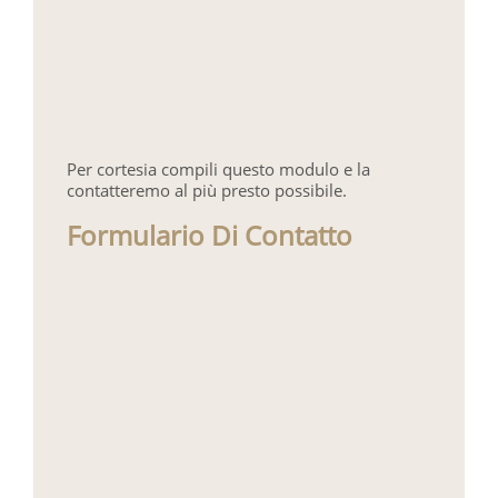
Per cortesia compili questo modulo e la
contatteremo al più presto possibile.
Formulario Di Contatto