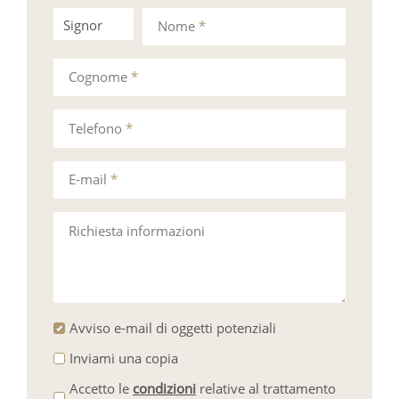
Signor
Signora
Nome
*
Cognome
*
Telefono
*
E-mail
*
Richiesta informazioni
Avviso e-mail di oggetti potenziali
Inviami una copia
Accetto le
condizioni
relative al trattamento