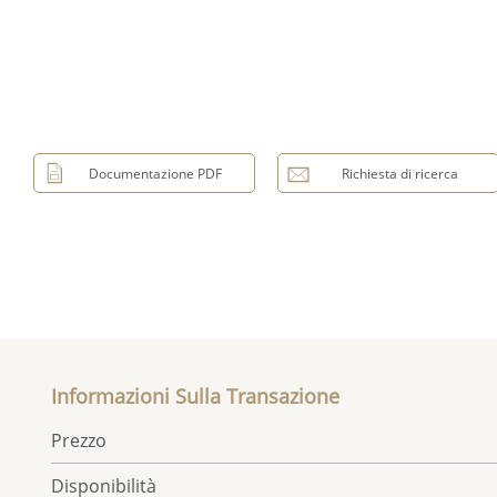
Documentazione PDF
Richiesta di ricerca
Informazioni Sulla Transazione
Prezzo
Disponibilità