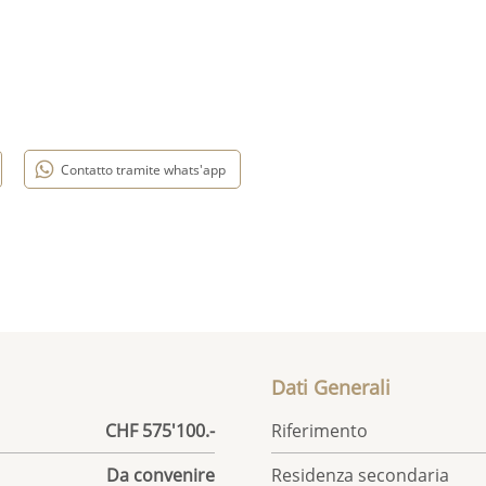
Contatto tramite whats'app
Dati Generali
CHF 575'100.-
Riferimento
Da convenire
Residenza secondaria