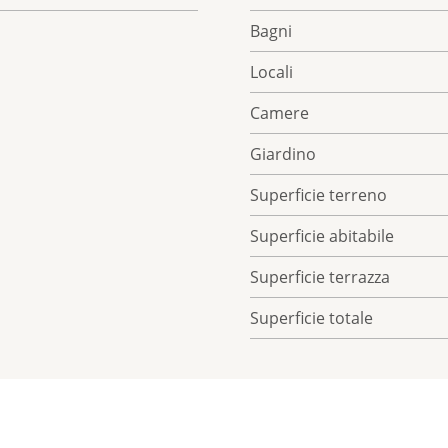
Bagni
Locali
Camere
Giardino
Superficie terreno
Superficie abitabile
Superficie terrazza
Superficie totale