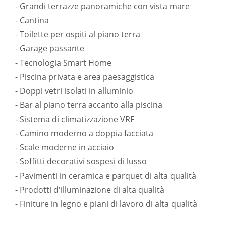
- Grandi terrazze panoramiche con vista mare
- Cantina
- Toilette per ospiti al piano terra
- Garage passante
- Tecnologia Smart Home
- Piscina privata e area paesaggistica
- Doppi vetri isolati in alluminio
- Bar al piano terra accanto alla piscina
- Sistema di climatizzazione VRF
- Camino moderno a doppia facciata
- Scale moderne in acciaio
- Soffitti decorativi sospesi di lusso
- Pavimenti in ceramica e parquet di alta qualità
- Prodotti d'illuminazione di alta qualità
- Finiture in legno e piani di lavoro di alta qualità