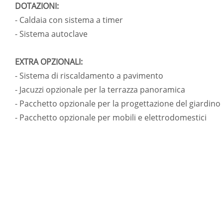
DOTAZIONI:
- Caldaia con sistema a timer
- Sistema autoclave
EXTRA OPZIONALI:
- Sistema di riscaldamento a pavimento
- Jacuzzi opzionale per la terrazza panoramica
- Pacchetto opzionale per la progettazione del giardino
- Pacchetto opzionale per mobili e elettrodomestici