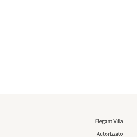
Elegant Villa
Autorizzato