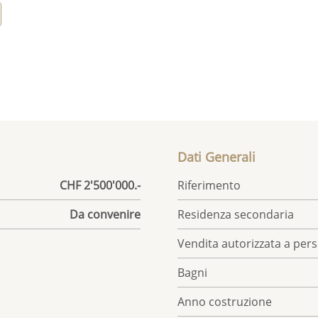
Dati Generali
CHF 2'500'000.-
Riferimento
Da convenire
Residenza secondaria
Vendita autorizzata a pers
Bagni
Anno costruzione