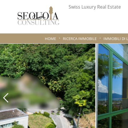
Swiss Luxury Real Estate
HOME
RICERCA IMMOBILE
IMMOBILI DI 