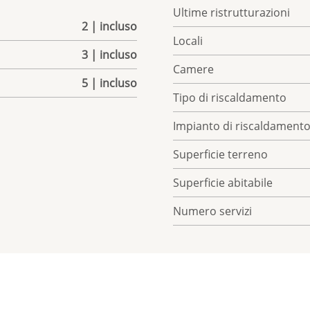
Ultime ristrutturazioni
2 | incluso
Locali
3 | incluso
Camere
5 | incluso
Tipo di riscaldamento
Impianto di riscaldament
Superficie terreno
Superficie abitabile
Numero servizi