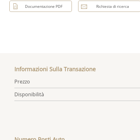
Documentazione PDF
Richiesta di ricerca
Informazioni Sulla Transazione
Prezzo
Disponibilità
Numero Posti Auto