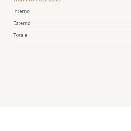
Interno
Esterno
Totale