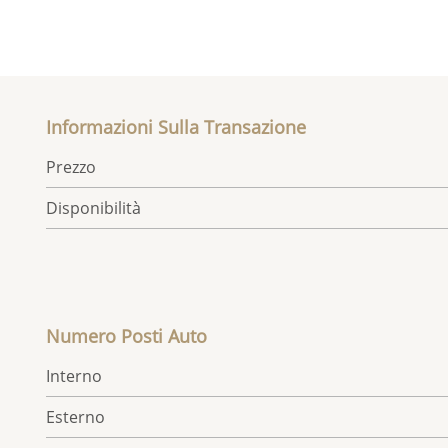
Informazioni Sulla Transazione
Prezzo
Disponibilità
Numero Posti Auto
Interno
Esterno