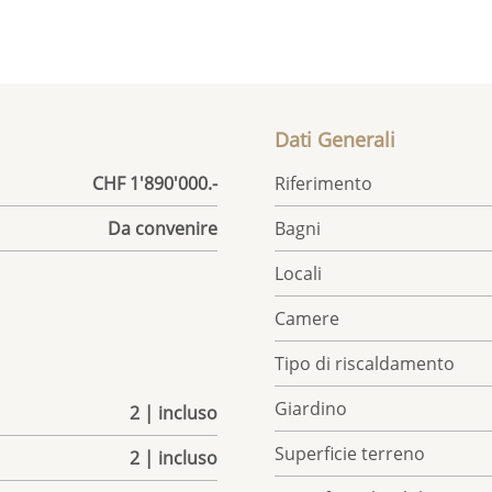
Dati Generali
CHF 1'890'000.-
Riferimento
Da convenire
Bagni
Locali
Camere
Tipo di riscaldamento
Giardino
2 | incluso
Superficie terreno
2 | incluso