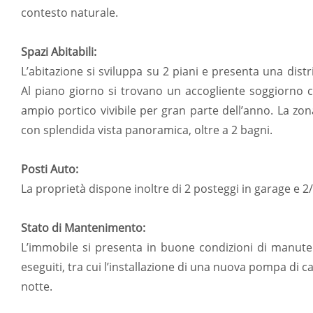
contesto naturale.
Spazi Abitabili:
L’abitazione si sviluppa su 2 piani e presenta una distr
Al piano giorno si trovano un accogliente soggiorno 
ampio portico vivibile per gran parte dell’anno. La z
con splendida vista panoramica, oltre a 2 bagni.
Posti Auto:
La proprietà dispone inoltre di 2 posteggi in garage e 2/
Stato di Mantenimento:
L’immobile si presenta in buone condizioni di manute
eseguiti, tra cui l’installazione di una nuova pompa di ca
notte.