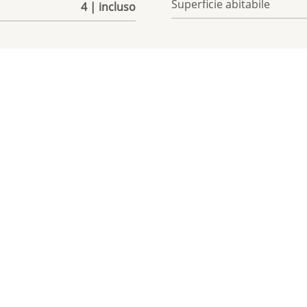
Superficie abitabile
4 | incluso