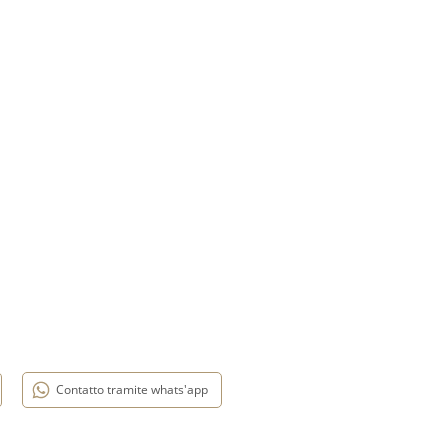
Contatto tramite whats'app