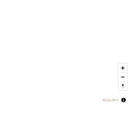
MapLibre