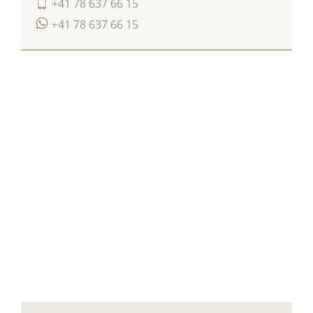
+41 78 637 66 15
+41 78 637 66 15