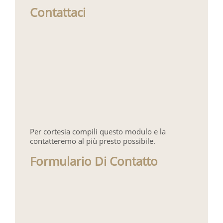
Contattaci
Per cortesia compili questo modulo e la
contatteremo al più presto possibile.
Formulario Di Contatto