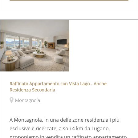
Raffinato Appartamento con Vista Lago - Anche
Residenza Secondaria
Montagnola
A Montagnola, in una delle zone residenziali più
esclusive e ricercate, a soli 4 km da Lugano,
proponiamo in vendita un raffinato appartamento