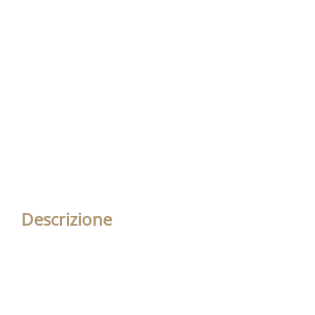
Descrizione