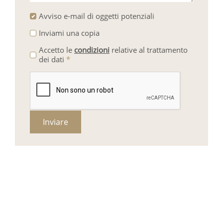
Avviso e-mail di oggetti potenziali
Inviami una copia
Accetto le
condizioni
relative al trattamento
dei dati
*
Inviare