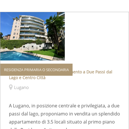
RESIDENZA PRIMARIA O SECONDARIA
Residenza Secondaria: Appartamento a Due Passi dal
Lago e Centro Città
Lugano
A Lugano, in posizione centrale e privilegiata, a due
passi dal lago, proponiamo in vendita un splendido
appartamento di 3.5 locali situato al primo piano