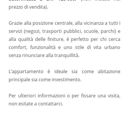
prezzo di vendita).
Grazie alla posizione centrale, alla vicinanza a tutti i
servizi (negozi, trasporti pubblici, scuole, parchi) e
alla qualità delle finiture, è perfetto per chi cerca
comfort, funzionalità e uno stile di vita urbano
senza rinunciare alla tranquillità.
L’appartamento è ideale sia come abitazione
principale sia come investimento.
Per ulteriori informazioni o per fissare una visita,
non esitate a contattarci.