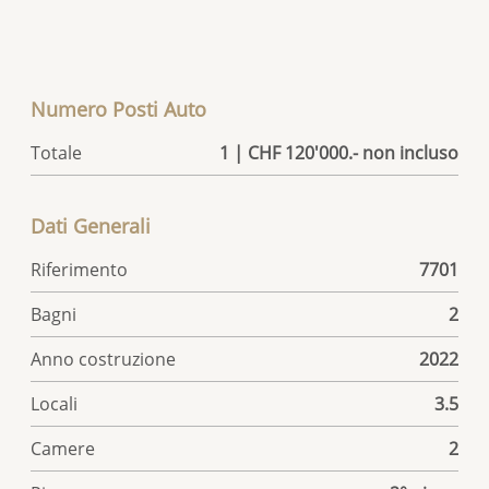
Numero Posti Auto
Totale
1 | CHF 120'000.- non incluso
Dati Generali
Riferimento
7701
Bagni
2
Anno costruzione
2022
Locali
3.5
Camere
2