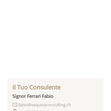
Il Tuo Consulente
Signor Ferrari Fabio
fabio@sequoiaconsulting.ch