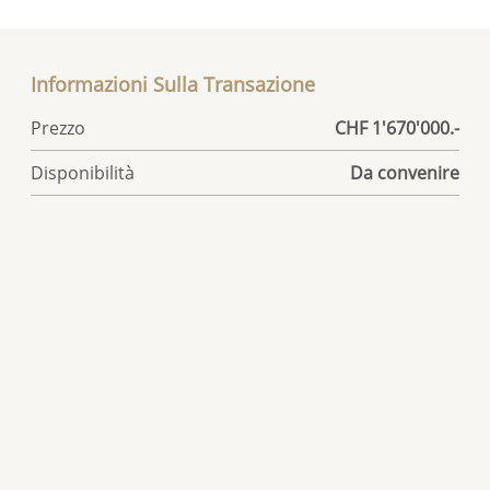
Informazioni Sulla Transazione
Prezzo
CHF 1'670'000.-
Disponibilità
Da convenire