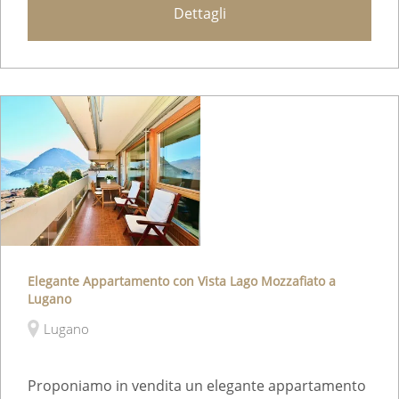
Dettagli
Elegante Appartamento con Vista Lago Mozzafiato a
Lugano
Lugano
Proponiamo in vendita un elegante appartamento