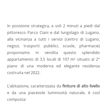
In posizione strategica, a soli 2 minuti a piedi dal
pittoresco Parco Ciani e dal lungolago di Lugano,
alla vicinanza a tutti i servizi (centro di Lugano,
negozi, trasporti pubblici, scuole, pharmacie)
proponiamo in vendita questo splendido
appartamento di 3.5 locali di 107 m² situato al 2°
piano di una moderna ed elegante residenza
costruita nel 2022.
L’abitazione, caratterizzata da
finiture di alto livello
e da una piacevole luminosità naturale, è così
composta: