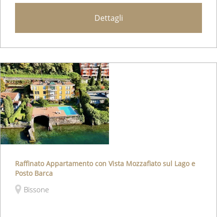
Dettagli
Raffinato Appartamento con Vista Mozzafiato sul Lago e
Posto Barca
Bissone