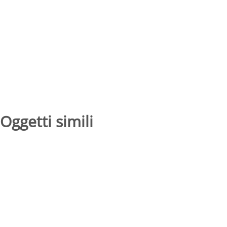
Oggetti simili