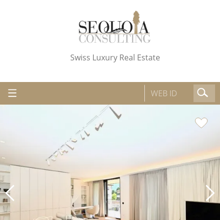
Swiss Luxury Real Estate