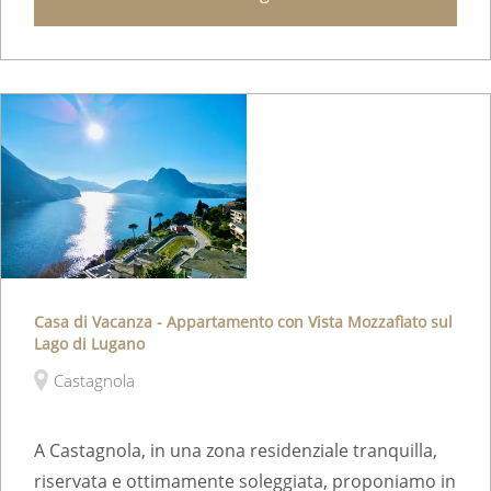
Casa di Vacanza - Appartamento con Vista Mozzafiato sul
Lago di Lugano
Castagnola
A Castagnola, in una zona residenziale tranquilla,
riservata e ottimamente soleggiata, proponiamo in