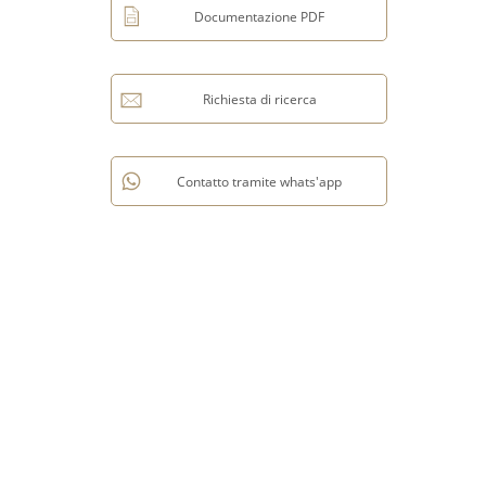
Documentazione PDF
Richiesta di ricerca
Contatto tramite whats'app