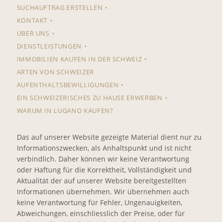
SUCHAUFTRAG ERSTELLEN
KONTAKT
ÜBER UNS
DIENSTLEISTUNGEN
IMMOBILIEN KAUFEN IN DER SCHWEIZ
ARTEN VON SCHWEIZER
AUFENTHALTSBEWILLIGUNGEN
EIN SCHWEIZERISCHES ZU HAUSE ERWERBEN
WARUM IN LUGANO KAUFEN?
Das auf unserer Website gezeigte Material dient nur zu
Informationszwecken, als Anhaltspunkt und ist nicht
verbindlich. Daher können wir keine Verantwortung
oder Haftung für die Korrektheit, Vollständigkeit und
Aktualität der auf unserer Website bereitgestellten
Informationen übernehmen. Wir übernehmen auch
keine Verantwortung für Fehler, Ungenauigkeiten,
Abweichungen, einschliesslich der Preise, oder für