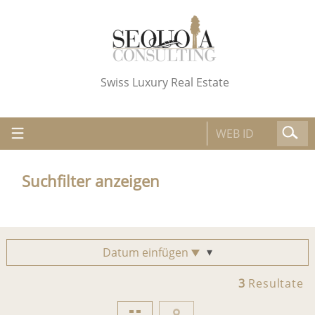
Swiss Luxury Real Estate
Suchfilter anzeigen
Datum einfügen
3
Resultate