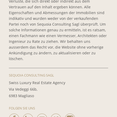
Verluste, die sich direkt oder indirekt aus dem
Vertrauen auf den Inhalt ergeben können. Alle
Eigenschaften und Abmessungen der Immobilien sind
indikativ und wurden weder von der verkaufenden
Partei noch von Sequoia Consulting Sagl überprüft. Um
solche Informationen genau zu ermitteln, ist es ratsam,
einen Fachmann wie einen Vermesser, Architekten oder
Ingenieur zu Rate zu ziehen. Wir behalten uns
ausserdem das Recht vor, die Website ohne vorherige
Ankündigung zu ändern, zu aktualisieren oder zu
löschen.
SEQUOIA CONSULTING SAGL
Swiss Luxury Real Estate Agency
Via Vedeggi 66b,
6983 Magliaso
FOLGEN SIE UNS