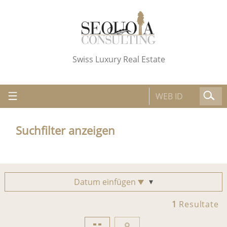
Swiss Luxury Real Estate
Suchfilter anzeigen
Datum einfügen
1
Resultate