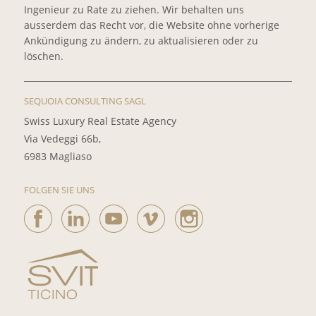
Ingenieur zu Rate zu ziehen. Wir behalten uns
ausserdem das Recht vor, die Website ohne vorherige
Ankündigung zu ändern, zu aktualisieren oder zu
löschen.
SEQUOIA CONSULTING SAGL
Swiss Luxury Real Estate Agency
Via Vedeggi 66b,
6983 Magliaso
FOLGEN SIE UNS