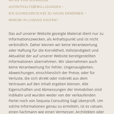
AUFENTHALTSBEWILLIGUNGEN
EIN SCHWEIZERISCHES ZU HAUSE ERWERBEN
WARUM IN LUGANO KAUFEN?
Das auf unserer Website gezeigte Material dient nur zu
Informationszwecken, als Anhaltspunkt und ist nicht
verbindlich. Daher können wir keine Verantwortung
oder Haftung für die Korrektheit, Vollständigkeit und
Aktualität der auf unserer Website bereitgestellten
Informationen übernehmen. Wir übernehmen auch
keine Verantwortung für Fehler, Ungenauigkeiten,
Abweichungen, einschliesslich der Preise, oder für
Verluste, die sich direkt oder indirekt aus dem
Vertrauen auf den Inhalt ergeben können. Alle
Eigenschaften und Abmessungen der Immobilien sind
indikativ und wurden weder von der verkaufenden
Partei noch von Sequoia Consulting Sagl überprüft. Um
solche Informationen genau zu ermitteln, ist es ratsam,
einen Fachmann wie einen Vermesser, Architekten oder