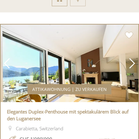
ATTIKAWOHNUNG | ZU VERKAUFEN
Elegantes Duplex-Penthouse mit spektakulärem Blick auf
den Luganersee
Carabietta, Switzerland