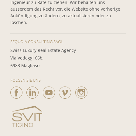
Ingenieur zu Rate zu ziehen. Wir behalten uns
ausserdem das Recht vor, die Website ohne vorherige
Ankündigung zu ändern, zu aktualisieren oder zu
löschen.
SEQUOIA CONSULTING SAGL
Swiss Luxury Real Estate Agency
Via Vedeggi 66b,
6983 Magliaso
FOLGEN SIE UNS