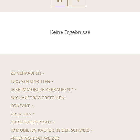
Keine Ergebnisse
ZU VERKAUFEN
LUXUSIMMOBILIEN
IHRE IMMOBILIE VERKAUFEN ?
SUCHAUFTRAG ERSTELLEN
KONTAKT
ÜBER UNS
DIENSTLEISTUNGEN
IMMOBILIEN KAUFEN IN DER SCHWEIZ
ARTEN VON SCHWEIZER