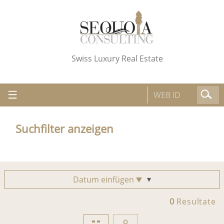
Swiss Luxury Real Estate
Suchfilter anzeigen
Datum einfügen
0
Resultate