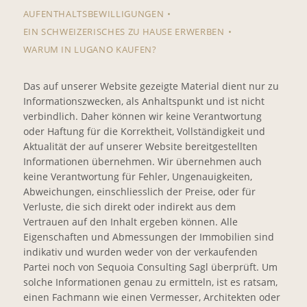
AUFENTHALTSBEWILLIGUNGEN
EIN SCHWEIZERISCHES ZU HAUSE ERWERBEN
WARUM IN LUGANO KAUFEN?
Das auf unserer Website gezeigte Material dient nur zu
Informationszwecken, als Anhaltspunkt und ist nicht
verbindlich. Daher können wir keine Verantwortung
oder Haftung für die Korrektheit, Vollständigkeit und
Aktualität der auf unserer Website bereitgestellten
Informationen übernehmen. Wir übernehmen auch
keine Verantwortung für Fehler, Ungenauigkeiten,
Abweichungen, einschliesslich der Preise, oder für
Verluste, die sich direkt oder indirekt aus dem
Vertrauen auf den Inhalt ergeben können. Alle
Eigenschaften und Abmessungen der Immobilien sind
indikativ und wurden weder von der verkaufenden
Partei noch von Sequoia Consulting Sagl überprüft. Um
solche Informationen genau zu ermitteln, ist es ratsam,
einen Fachmann wie einen Vermesser, Architekten oder