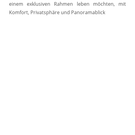
einem exklusiven Rahmen leben möchten, mit
Komfort, Privatsphäre und Panoramablick