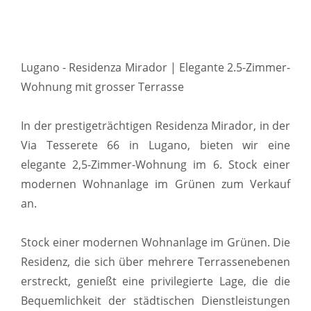
Lugano - Residenza Mirador | Elegante 2.5-Zimmer-
Wohnung mit grosser Terrasse
In der prestigeträchtigen Residenza Mirador, in der
Via Tesserete 66 in Lugano, bieten wir eine
elegante 2,5-Zimmer-Wohnung im 6. Stock einer
modernen Wohnanlage im Grünen zum Verkauf
an.
Stock einer modernen Wohnanlage im Grünen. Die
Residenz, die sich über mehrere Terrassenebenen
erstreckt, genießt eine privilegierte Lage, die die
Bequemlichkeit der städtischen Dienstleistungen