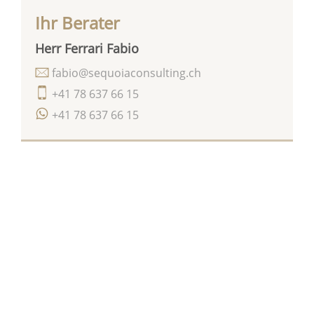
Ihr Berater
Herr Ferrari Fabio
fabio@sequoiaconsulting.ch
+41 78 637 66 15
+41 78 637 66 15