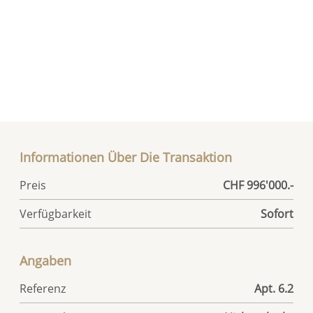
Informationen Über Die Transaktion
Preis
CHF 996'000.-
Verfügbarkeit
Sofort
Angaben
Referenz
Apt. 6.2