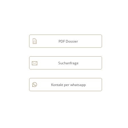
PDF Dossier
Suchanfrage
Kontakt per whatsapp