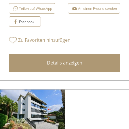
Teilen auf WhatsApp
An einen Freund senden
Facebook
Zu Favoriten hinzufügen
Details anzeigen