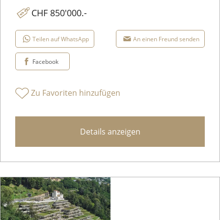
CHF 850'000.-
Teilen auf WhatsApp
An einen Freund senden
Facebook
Zu Favoriten hinzufügen
Details anzeigen