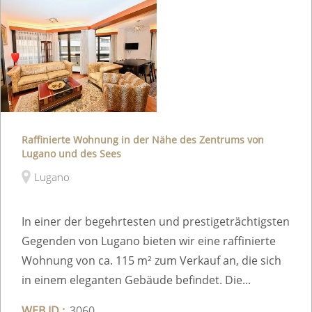
Raffinierte Wohnung in der Nähe des Zentrums von
Lugano und des Sees
Lugano
In einer der begehrtesten und prestigeträchtigsten
Gegenden von Lugano bieten wir eine raffinierte
Wohnung von ca. 115 m² zum Verkauf an, die sich
in einem eleganten Gebäude befindet. Die...
WEB ID :
3060