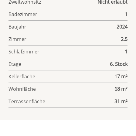
Zweitwohnsitz
Nicht erlaubt
Badezimmer
1
Baujahr
2024
Zimmer
2.5
Schlafzimmer
1
Etage
6. Stock
Kellerfläche
17 m²
Wohnfläche
68 m²
Terrassenfläche
31 m²