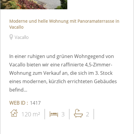
Moderne und helle Wohnung mit Panoramaterrasse in
Vacallo
Vacallo
In einer ruhigen und grünen Wohngegend von
Vacallo bieten wir eine raffinierte 4,5-Zimmer-
Wohnung zum Verkauf an, die sich im 3. Stock
eines modernen, kürzlich errichteten Gebäudes
befind...
WEB ID :
1417
120 m²
3
2