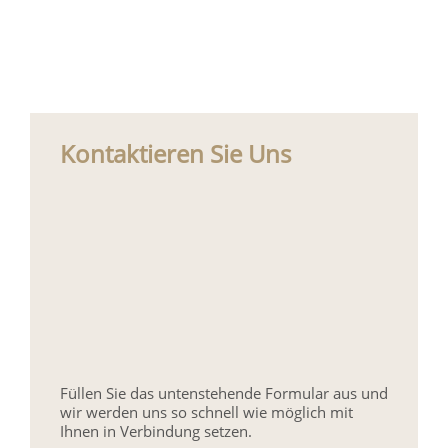
Kontaktieren Sie Uns
Füllen Sie das untenstehende Formular aus und
wir werden uns so schnell wie möglich mit
Ihnen in Verbindung setzen.