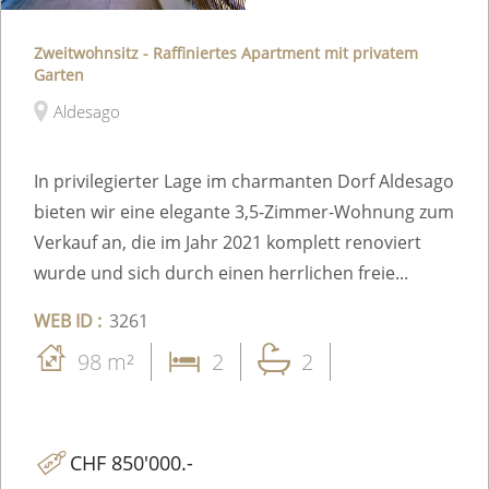
Zweitwohnsitz - Raffiniertes Apartment mit privatem
Garten
Aldesago
In privilegierter Lage im charmanten Dorf Aldesago
bieten wir eine elegante 3,5-Zimmer-Wohnung zum
Verkauf an, die im Jahr 2021 komplett renoviert
wurde und sich durch einen herrlichen freie...
WEB ID :
3261
98 m²
2
2
CHF 850'000.-