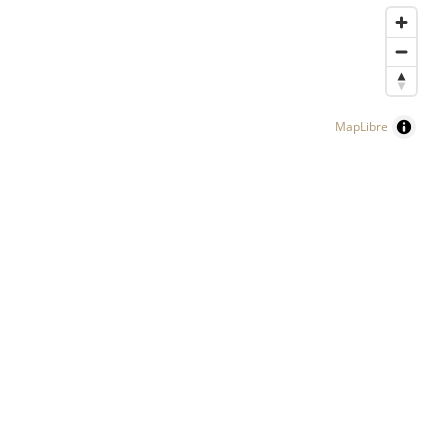
MapLibre