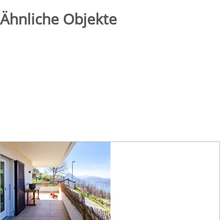
Ähnliche Objekte