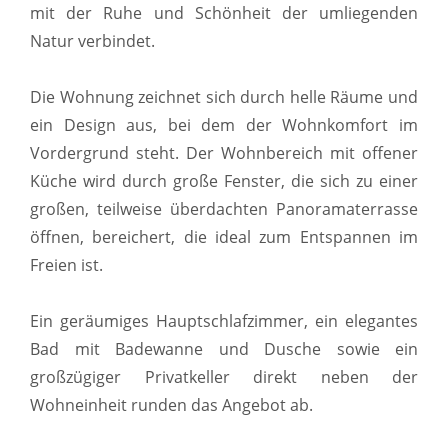
mit der Ruhe und Schönheit der umliegenden
Natur verbindet.
Die Wohnung zeichnet sich durch helle Räume und
ein Design aus, bei dem der Wohnkomfort im
Vordergrund steht. Der Wohnbereich mit offener
Küche wird durch große Fenster, die sich zu einer
großen, teilweise überdachten Panoramaterrasse
öffnen, bereichert, die ideal zum Entspannen im
Freien ist.
Ein geräumiges Hauptschlafzimmer, ein elegantes
Bad mit Badewanne und Dusche sowie ein
großzügiger Privatkeller direkt neben der
Wohneinheit runden das Angebot ab.