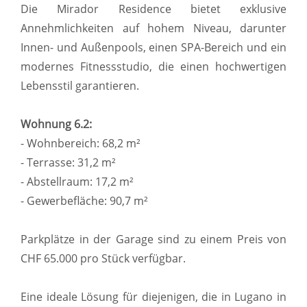
Die Mirador Residence bietet exklusive
Annehmlichkeiten auf hohem Niveau, darunter
Innen- und Außenpools, einen SPA-Bereich und ein
modernes Fitnessstudio, die einen hochwertigen
Lebensstil garantieren.
Wohnung 6.2:
- Wohnbereich: 68,2 m²
- Terrasse: 31,2 m²
- Abstellraum: 17,2 m²
- Gewerbefläche: 90,7 m²
Parkplätze in der Garage sind zu einem Preis von
CHF 65.000 pro Stück verfügbar.
Eine ideale Lösung für diejenigen, die in Lugano in