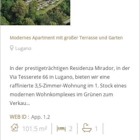
Modernes Apartment mit großer Terrasse und Garten
Lugano
In der prestigeträchtigen Residenza Mirador, in der
Via Tesserete 66 in Lugano, bieten wir eine
raffinierte 3,5-Zimmer-Wohnung im 1. Stock eines
modernen Wohnkomplexes im Grünen zum
Verkau...
WEB ID :
App. 1.2
101.5 m²
2
1