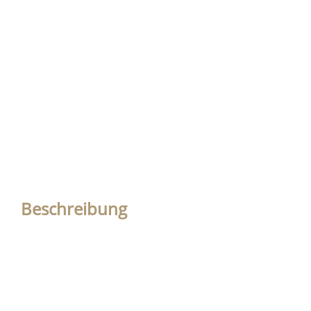
Beschreibung