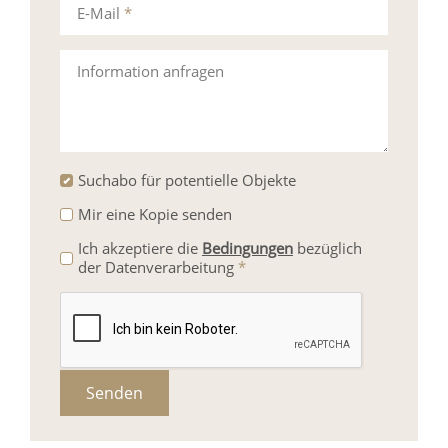
E-Mail
*
Information anfragen
Suchabo für potentielle Objekte
Mir eine Kopie senden
Ich akzeptiere die
Bedingungen
bezüglich
der Datenverarbeitung
*
Senden