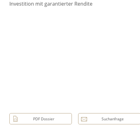
Investition mit garantierter Rendite
PDF Dossier
Suchanfrage