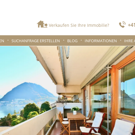
+41
Verkaufen Sie Ihre Immobilie?
EN
SUCHANFRAGE ERSTELLEN
BLOG
INFORMATIONEN
IHRE