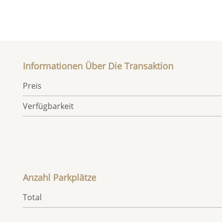
Informationen Über Die Transaktion
Preis
Verfügbarkeit
Anzahl Parkplätze
Total