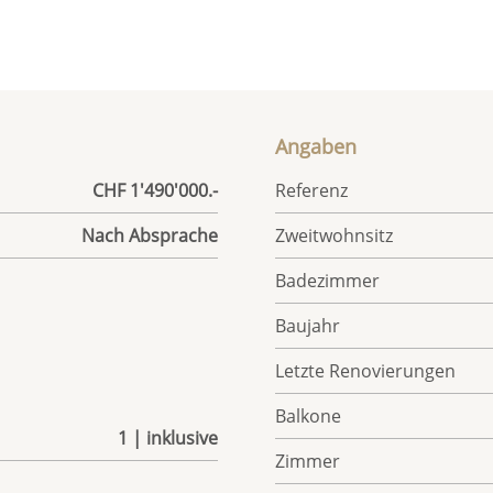
Angaben
CHF 1'490'000.-
Referenz
Nach Absprache
Zweitwohnsitz
Badezimmer
Baujahr
Letzte Renovierungen
Balkone
1 | inklusive
Zimmer