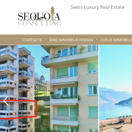
Swiss Luxury Real Estate
STARTSEITE
EINE IMMOBILIE FINDEN
LUXUS IMMOBILI