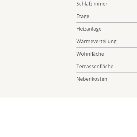
Schlafzimmer
Etage
Heizanlage
Wärmeverteilung
Wohnfläche
Terrassenfläche
Nebenkosten