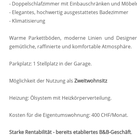
- Doppelschlafzimmer mit Einbauschränken und Möbel
- Elegantes, hochwertig ausgestattetes Badezimmer
- Klimatisierung
Warme Parkettböden, moderne Linien und Designer
gemütliche, raffinierte und komfortable Atmosphäre.
Parkplatz: 1 Stellplatz in der Garage.
Möglichkeit der Nutzung als
Zweitwohnsitz
Heizung: Ölsystem mit Heizkörperverteilung.
Kosten für die Eigentumswohnung: 400 CHF/Monat.
Starke Rentabilität - bereits etabliertes B&B-Geschäft
.