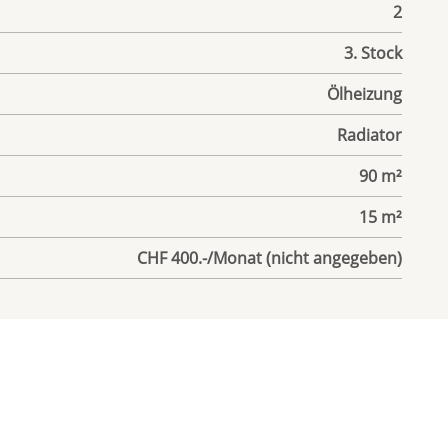
2
3. Stock
Ölheizung
Radiator
90 m²
15 m²
CHF 400.-/Monat (nicht angegeben)