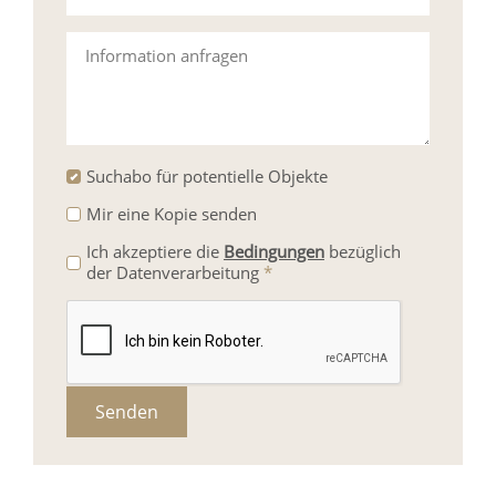
Information anfragen
Suchabo für potentielle Objekte
Mir eine Kopie senden
Ich akzeptiere die
Bedingungen
bezüglich
der Datenverarbeitung
*
Senden