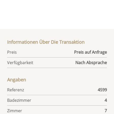
Informationen Über Die Transaktion
Preis
Preis auf Anfrage
Verfügbarkeit
Nach Absprache
Angaben
Referenz
4599
Badezimmer
4
Zimmer
7