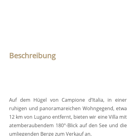
Beschreibung
Auf dem Hügel von Campione d’Italia, in einer
ruhigen und panoramareichen Wohngegend, etwa
12 km von Lugano entfernt, bieten wir eine Villa mit
atemberaubendem 180°-Blick auf den See und die
umliegenden Berge zum Verkauf an.