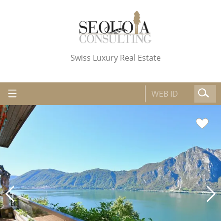
Swiss Luxury Real Estate