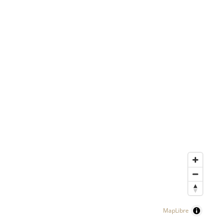
MapLibre