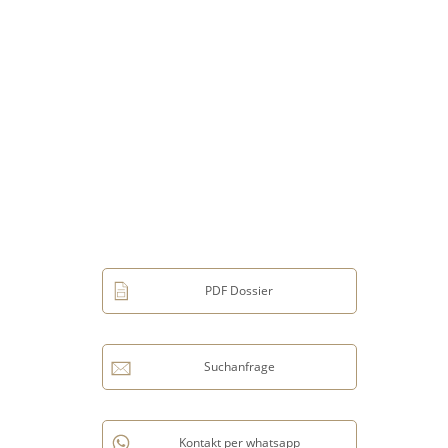
PDF Dossier
Suchanfrage
Kontakt per whatsapp