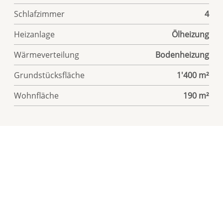
Schlafzimmer
4
Heizanlage
Ölheizung
Wärmeverteilung
Bodenheizung
Grundstücksfläche
1'400 m²
Wohnfläche
190 m²