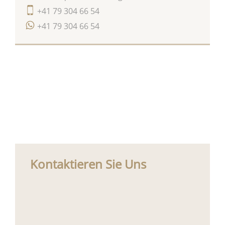
+41 79 304 66 54
+41 79 304 66 54
Kontaktieren Sie Uns