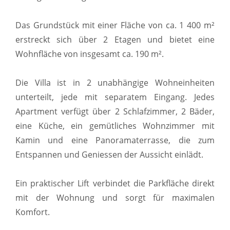
Das Grundstück mit einer Fläche von ca. 1 400 m²
erstreckt sich über 2 Etagen und bietet eine
Wohnfläche von insgesamt ca. 190 m².
Die Villa ist in 2 unabhängige Wohneinheiten
unterteilt, jede mit separatem Eingang. Jedes
Apartment verfügt über 2 Schlafzimmer, 2 Bäder,
eine Küche, ein gemütliches Wohnzimmer mit
Kamin und eine Panoramaterrasse, die zum
Entspannen und Geniessen der Aussicht einlädt.
Ein praktischer Lift verbindet die Parkfläche direkt
mit der Wohnung und sorgt für maximalen
Komfort.