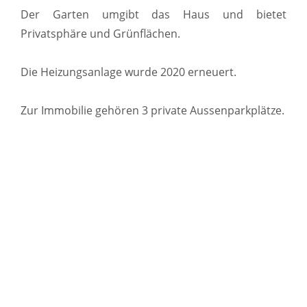
Der Garten umgibt das Haus und bietet
Privatsphäre und Grünflächen.
Die Heizungsanlage wurde 2020 erneuert.
Zur Immobilie gehören 3 private Aussenparkplätze.