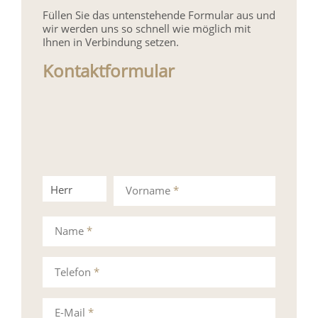
Füllen Sie das untenstehende Formular aus und
wir werden uns so schnell wie möglich mit
Ihnen in Verbindung setzen.
Kontaktformular
Herr
Frau
Vorname
*
Name
*
Telefon
*
E-Mail
*