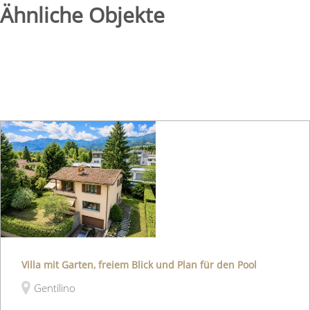
Ähnliche Objekte
Villa mit Garten, freiem Blick und Plan für den Pool
Gentilino